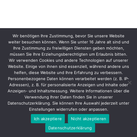
Wir benötigen Ihre Zustimmung, bevor Sie unsere Website
weiter besuchen können. Wenn Sie unter 16 Jahre alt sind und
Ihre Zustimmung zu freiwilligen Diensten geben möchten,
müssen Sie Ihre Erziehungsberechtigten um Erlaubnis bitten.
Wir verwenden Cookies und andere Technologien auf unserer
Website. Einige von ihnen sind essenziell, während andere uns
helfen, diese Website und Ihre Erfahrung zu verbessern.
Personenbezogene Daten können verarbeitet werden (z. B. IP-
Adressen), z. B. für personalisierte Anzeigen und Inhalte oder
Anzeigen- und Inhaltsmessung. Weitere Informationen über die
Verwendung Ihrer Daten finden Sie in unserer
Datenschutzerklärung. Sie können Ihre Auswahl jederzeit unter
Einstellungen widerrufen oder anpassen.
Ich akzeptiere
Nicht akzeptieren
Datenschutzerklärung