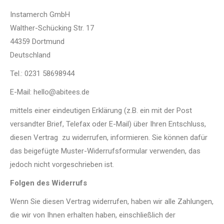
Instamerch GmbH
Walther-Schücking Str. 17
44359 Dortmund
Deutschland
Tel.: 0231 58698944
E-Mail: hello@abitees.de
mittels einer eindeutigen Erklärung (z.B. ein mit der Post
versandter Brief, Telefax oder E-Mail) über Ihren Entschluss,
diesen Vertrag zu widerrufen, informieren. Sie können dafür
das beigefügte Muster-Widerrufsformular verwenden, das
jedoch nicht vorgeschrieben ist.
Folgen des Widerrufs
Wenn Sie diesen Vertrag widerrufen, haben wir alle Zahlungen,
die wir von Ihnen erhalten haben, einschließlich der