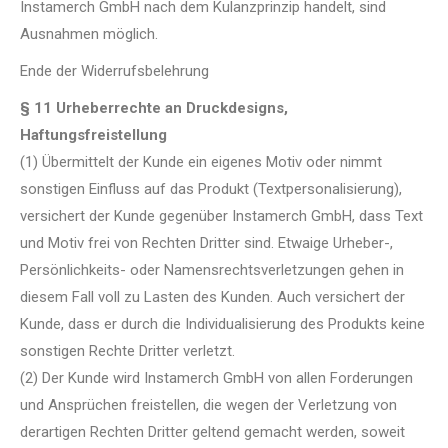
Instamerch GmbH nach dem Kulanzprinzip handelt, sind
Ausnahmen möglich.
Ende der Widerrufsbelehrung
§ 11 Urheberrechte an Druckdesigns,
Haftungsfreistellung
(1) Übermittelt der Kunde ein eigenes Motiv oder nimmt
sonstigen Einfluss auf das Produkt (Textpersonalisierung),
versichert der Kunde gegenüber Instamerch GmbH, dass Text
und Motiv frei von Rechten Dritter sind. Etwaige Urheber-,
Persönlichkeits- oder Namensrechtsverletzungen gehen in
diesem Fall voll zu Lasten des Kunden. Auch versichert der
Kunde, dass er durch die Individualisierung des Produkts keine
sonstigen Rechte Dritter verletzt.
(2) Der Kunde wird Instamerch GmbH von allen Forderungen
und Ansprüchen freistellen, die wegen der Verletzung von
derartigen Rechten Dritter geltend gemacht werden, soweit