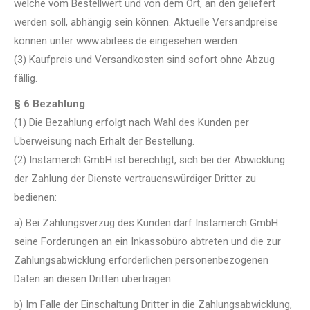
welche vom Bestellwert und von dem Ort, an den geliefert
werden soll, abhängig sein können. Aktuelle Versandpreise
können unter www.abitees.de eingesehen werden.
(3) Kaufpreis und Versandkosten sind sofort ohne Abzug
fällig.
§ 6 Bezahlung
(1) Die Bezahlung erfolgt nach Wahl des Kunden per
Überweisung nach Erhalt der Bestellung.
(2) Instamerch GmbH ist berechtigt, sich bei der Abwicklung
der Zahlung der Dienste vertrauenswürdiger Dritter zu
bedienen:
a) Bei Zahlungsverzug des Kunden darf Instamerch GmbH
seine Forderungen an ein Inkassobüro abtreten und die zur
Zahlungsabwicklung erforderlichen personenbezogenen
Daten an diesen Dritten übertragen.
b) Im Falle der Einschaltung Dritter in die Zahlungsabwicklung,