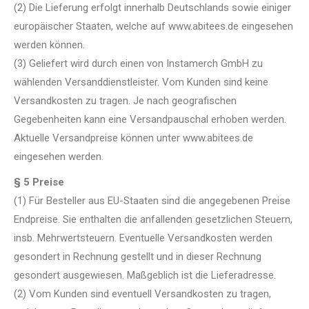
(2) Die Lieferung erfolgt innerhalb Deutschlands sowie einiger
europäischer Staaten, welche auf www.abitees.de eingesehen
werden können.
(3) Geliefert wird durch einen von Instamerch GmbH zu
wählenden Versanddienstleister. Vom Kunden sind keine
Versandkosten zu tragen. Je nach geografischen
Gegebenheiten kann eine Versandpauschal erhoben werden.
Aktuelle Versandpreise können unter www.abitees.de
eingesehen werden.
§ 5 Preise
(1) Für Besteller aus EU-Staaten sind die angegebenen Preise
Endpreise. Sie enthalten die anfallenden gesetzlichen Steuern,
insb. Mehrwertsteuern. Eventuelle Versandkosten werden
gesondert in Rechnung gestellt und in dieser Rechnung
gesondert ausgewiesen. Maßgeblich ist die Lieferadresse.
(2) Vom Kunden sind eventuell Versandkosten zu tragen,