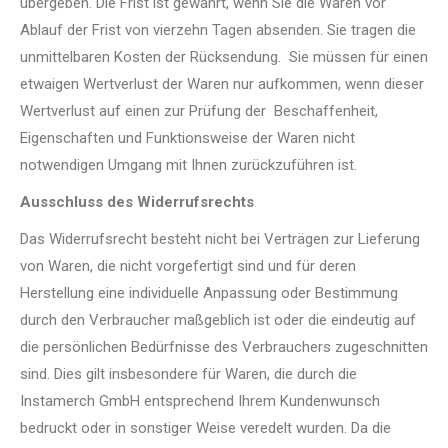
übergeben. Die Frist ist gewahrt, wenn Sie die Waren vor
Ablauf der Frist von vierzehn Tagen absenden. Sie tragen die
unmittelbaren Kosten der Rücksendung. Sie müssen für einen
etwaigen Wertverlust der Waren nur aufkommen, wenn dieser
Wertverlust auf einen zur Prüfung der Beschaffenheit,
Eigenschaften und Funktionsweise der Waren nicht
notwendigen Umgang mit Ihnen zurückzuführen ist.
Ausschluss des Widerrufsrechts
Das Widerrufsrecht besteht nicht bei Verträgen zur Lieferung
von Waren, die nicht vorgefertigt sind und für deren
Herstellung eine individuelle Anpassung oder Bestimmung
durch den Verbraucher maßgeblich ist oder die eindeutig auf
die persönlichen Bedürfnisse des Verbrauchers zugeschnitten
sind. Dies gilt insbesondere für Waren, die durch die
Instamerch GmbH entsprechend Ihrem Kundenwunsch
bedruckt oder in sonstiger Weise veredelt wurden. Da die