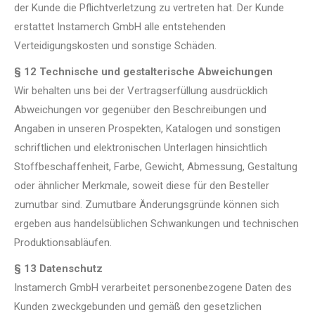
der Kunde die Pflichtverletzung zu vertreten hat. Der Kunde
erstattet Instamerch GmbH alle entstehenden
Verteidigungskosten und sonstige Schäden.
§ 12 Technische und gestalterische Abweichungen
Wir behalten uns bei der Vertragserfüllung ausdrücklich
Abweichungen vor gegenüber den Beschreibungen und
Angaben in unseren Prospekten, Katalogen und sonstigen
schriftlichen und elektronischen Unterlagen hinsichtlich
Stoffbeschaffenheit, Farbe, Gewicht, Abmessung, Gestaltung
oder ähnlicher Merkmale, soweit diese für den Besteller
zumutbar sind. Zumutbare Änderungsgründe können sich
ergeben aus handelsüblichen Schwankungen und technischen
Produktionsabläufen.
§ 13 Datenschutz
Instamerch GmbH verarbeitet personenbezogene Daten des
Kunden zweckgebunden und gemäß den gesetzlichen