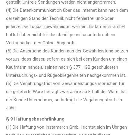
gestellt. Unfreie Sendungen werden nicht angenommen.
(4) Die Datenkommunikation über das Internet kann nach dem
derzeitigen Stand der Technik nicht fehlerfrei und/oder
jederzeit verfügbar gewährleistet werden. Instamerch GmbH
haftet daher nicht für die ständige und ununterbrochene
Verfügbarkeit des Online-Angebots.
(5) Die Ansprüche des Kunden aus der Gewährleistung setzen
voraus, dass dieser, sofern es sich bei dem Kunden um einen
Kaufmann handelt, seinen nach § 377 HGB geschuldeten
Untersuchungs- und Rügeobliegenheiten nachgekommen ist.
(6) Die Verjährungsfrist von Gewährleistungsansprüchen für
die gelieferte Ware beträgt zwei Jahre ab Erhalt der Ware. Ist
der Kunde Unternehmer, so beträgt die Verjährungsfrist ein
Jahr.
§ 9 Haftungsbeschränkung
(1) Die Haftung von Instamerch GmbH richtet sich im Übrigen