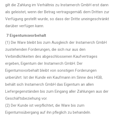
gilt die Zahlung im Verhältnis zu Instamerch GmbH erst dann
als geleistet, wenn der Betrag vertragsgemäß dem Dritten zur
Verfügung gestellt wurde, so dass der Dritte uneingeschränkt
darüber verfügen kann.
7 Eigentumsvorbehalt
(1) Die Ware bleibt bis zum Ausgleich der Instamerch GmbH
zustehenden Forderungen, die sich nur aus den
Verbindlichkeiten des abgeschlossenen Kaufvertrages
ergeben, Eigentum der Instamerch GmbH. Der
Eigentumsvorbehalt bleibt von sonstigen Forderungen
unberührt. Ist der Kunde ein Kaufmann im Sinne des HGB,
behält sich Instamerch GmbH das Eigentum an allen
Liefergegenständen bis zum Eingang aller Zahlungen aus der
Geschäftsbeziehung vor.
(2) Der Kunde ist verpflichtet, die Ware bis zum
Eigentumsübergang auf ihn pfleglich zu behandeln.