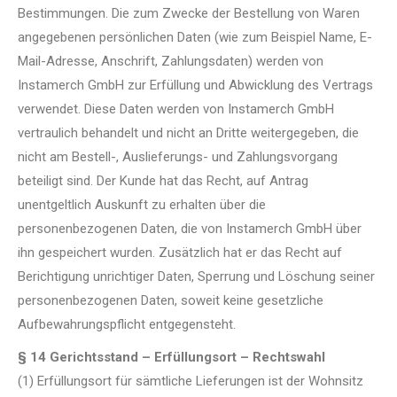
Bestimmungen. Die zum Zwecke der Bestellung von Waren
angegebenen persönlichen Daten (wie zum Beispiel Name, E-
Mail-Adresse, Anschrift, Zahlungsdaten) werden von
Instamerch GmbH zur Erfüllung und Abwicklung des Vertrags
verwendet. Diese Daten werden von Instamerch GmbH
vertraulich behandelt und nicht an Dritte weitergegeben, die
nicht am Bestell-, Auslieferungs- und Zahlungsvorgang
beteiligt sind. Der Kunde hat das Recht, auf Antrag
unentgeltlich Auskunft zu erhalten über die
personenbezogenen Daten, die von Instamerch GmbH über
ihn gespeichert wurden. Zusätzlich hat er das Recht auf
Berichtigung unrichtiger Daten, Sperrung und Löschung seiner
personenbezogenen Daten, soweit keine gesetzliche
Aufbewahrungspflicht entgegensteht.
§ 14 Gerichtsstand – Erfüllungsort – Rechtswahl
(1) Erfüllungsort für sämtliche Lieferungen ist der Wohnsitz