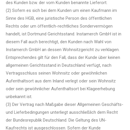
des Kunden bzw. der vom Kunden benannte Lieferort.
(2) Sofern es sich bei dem Kunden um einen Kaufmann im
Sinne des HGB, eine juristische Person des öffentlichen
Rechts oder um öffentlich-rechtliches Sondervermögen
handelt, ist Dortmund Gerichtsstand. Instamerch GmbH ist in
diesem Fall auch berechtigt, den Kunden nach Wahl von
Instamerch GmbH an dessen Wohnsitzgericht zu verklagen.
Entsprechendes gilt für den Fall, dass der Kunde über keinen
allgemeinen Gerichtsstand in Deutschland verfügt, nach
Vertragsschluss seinen Wohnsitz oder gewöhnlichen
Aufenthaltsort aus dem Inland verlegt oder sein Wohnsitz
oder sein gewöhnlicher Aufenthaltsort bei Klageerhebung
unbekannt ist.
(3) Der Vertrag nach Maßgabe dieser Allgemeinen Geschäfts-
und Lieferbedingungen unterliegt ausschließlich dem Recht
der Bundesrepublik Deutschland. Die Geltung des UN-
Kaufrechts ist ausgeschlossen. Sofern der Kunde