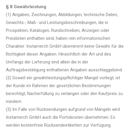
§ 8 Gewährleistung
(1) Angaben, Zeichnungen, Abbildungen, technische Daten,
Gewichts-, Maß- und Leistungsbeschreibungen, die in
Prospekten, Katalogen, Rundschreiben, Anzeigen oder
Preislisten enthalten sind, haben rein informatorischen
Charakter. Instamerch GmbH übernimmt keine Gewähr für die
Richtigkeit dieser Angaben. Hinsichtlich der Art und des
Umfangs der Lieferung sind allein die in der
Auftragsbestätigung enthaltenen Angaben ausschlaggebend.
(2) Soweit ein gewährleistungspflichtiger Mangel vorliegt, ist
der Kunde im Rahmen der gesetzlichen Bestimmungen
berechtigt, Nacherfüllung zu verlangen oder den Kaufpreis zu
mindern.
(3) Im Falle von Rücksendungen aufgrund von Mängeln wird
Instamerch GmbH auch die Portokosten übernehmen. Es
werden kostenfreie Rücksendeetiketten zur Verfügung