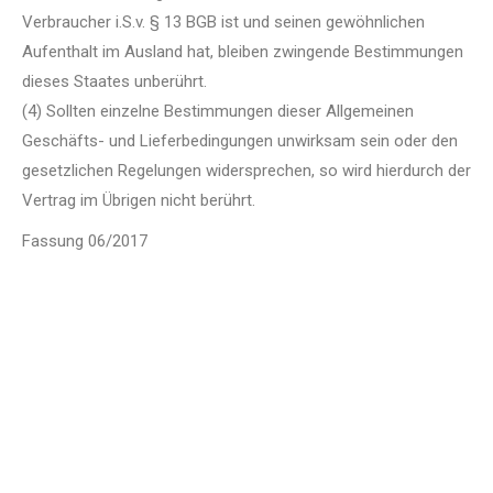
Verbraucher i.S.v. § 13 BGB ist und seinen gewöhnlichen
Aufenthalt im Ausland hat, bleiben zwingende Bestimmungen
dieses Staates unberührt.
(4) Sollten einzelne Bestimmungen dieser Allgemeinen
Geschäfts- und Lieferbedingungen unwirksam sein oder den
gesetzlichen Regelungen widersprechen, so wird hierdurch der
Vertrag im Übrigen nicht berührt.
Fassung 06/2017