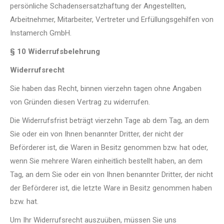
persönliche Schadensersatzhaftung der Angestellten,
Arbeitnehmer, Mitarbeiter, Vertreter und Erfüllungsgehilfen von
Instamerch GmbH.
§ 10 Widerrufsbelehrung
Widerrufsrecht
Sie haben das Recht, binnen vierzehn tagen ohne Angaben
von Gründen diesen Vertrag zu widerrufen.
Die Widerrufsfrist beträgt vierzehn Tage ab dem Tag, an dem
Sie oder ein von Ihnen benannter Dritter, der nicht der
Beförderer ist, die Waren in Besitz genommen bzw. hat oder,
wenn Sie mehrere Waren einheitlich bestellt haben, an dem
Tag, an dem Sie oder ein von Ihnen benannter Dritter, der nicht
der Beförderer ist, die letzte Ware in Besitz genommen haben
bzw. hat.
Um Ihr Widerrufsrecht auszuüben, müssen Sie uns