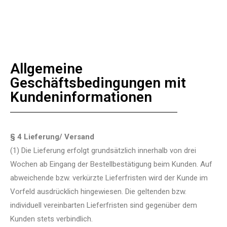
Allgemeine
Geschäftsbedingungen mit
Kundeninformationen
§ 4 Lieferung/ Versand
(1) Die Lieferung erfolgt grundsätzlich innerhalb von drei
Wochen ab Eingang der Bestellbestätigung beim Kunden. Auf
abweichende bzw. verkürzte Lieferfristen wird der Kunde im
Vorfeld ausdrücklich hingewiesen. Die geltenden bzw.
individuell vereinbarten Lieferfristen sind gegenüber dem
Kunden stets verbindlich.