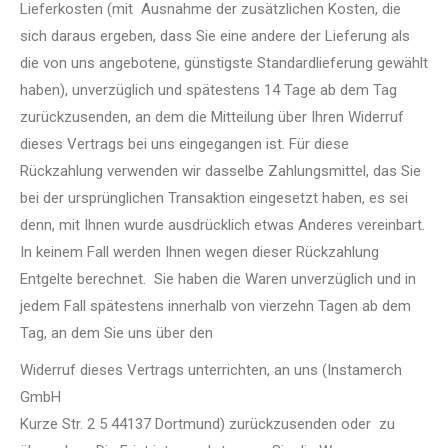
Lieferkosten (mit Ausnahme der zusätzlichen Kosten, die
sich daraus ergeben, dass Sie eine andere der Lieferung als
die von uns angebotene, günstigste Standardlieferung gewählt
haben), unverzüglich und spätestens 14 Tage ab dem Tag
zurückzusenden, an dem die Mitteilung über Ihren Widerruf
dieses Vertrags bei uns eingegangen ist. Für diese
Rückzahlung verwenden wir dasselbe Zahlungsmittel, das Sie
bei der ursprünglichen Transaktion eingesetzt haben, es sei
denn, mit Ihnen wurde ausdrücklich etwas Anderes vereinbart.
In keinem Fall werden Ihnen wegen dieser Rückzahlung
Entgelte berechnet. Sie haben die Waren unverzüglich und in
jedem Fall spätestens innerhalb von vierzehn Tagen ab dem
Tag, an dem Sie uns über den
Widerruf dieses Vertrags unterrichten, an uns (Instamerch
GmbH
Kurze Str. 2 5 44137 Dortmund) zurückzusenden oder zu