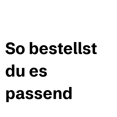
So bestellst
du es
passend