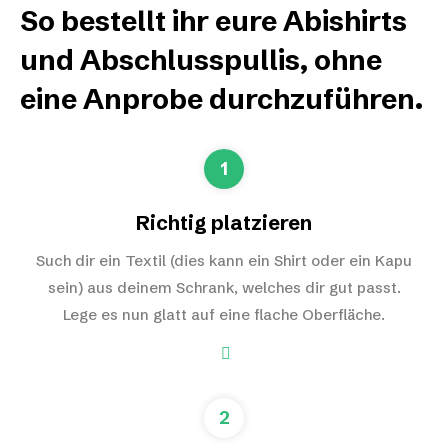
So bestellt ihr eure Abishirts
und Abschlusspullis, ohne
eine Anprobe durchzuführen.
1
Richtig platzieren
Such dir ein Textil (dies kann ein Shirt oder ein Kapu
sein) aus deinem Schrank, welches dir gut passt.
Lege es nun glatt auf eine flache Oberfläche.
2