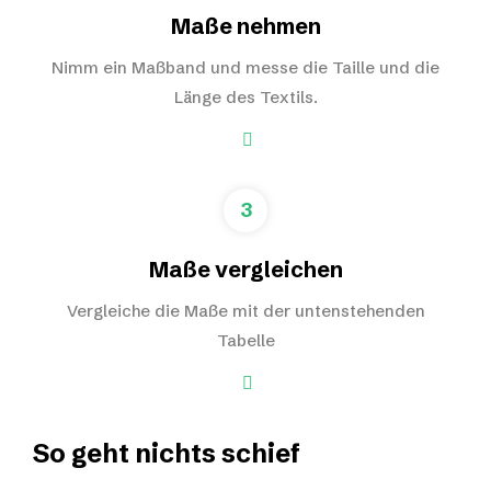
Maße nehmen
Nimm ein Maßband und messe die Taille und die
Länge des Textils.
3
Maße vergleichen
Vergleiche die Maße mit der untenstehenden
Tabelle
So geht nichts schief