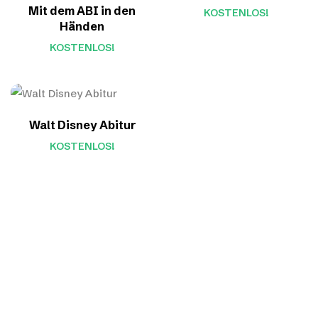
Mit dem ABI in den
KOSTENLOS!
Händen
KOSTENLOS!
Walt Disney Abitur
KOSTENLOS!