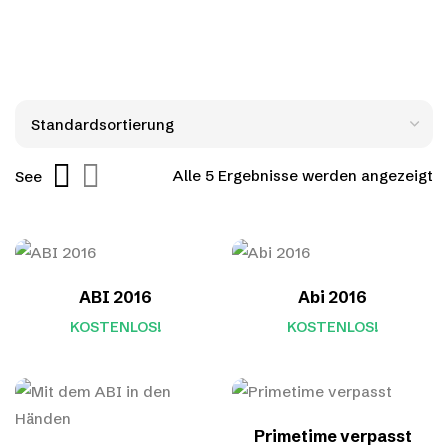
Alle 5 Ergebnisse werden angezeigt
See
ABI 2016
Abi 2016
KOSTENLOS!
KOSTENLOS!
Primetime verpasst