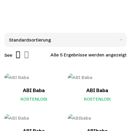
Alle 5 Ergebnisse werden angezeigt
See
ABI Baba
ABI Baba
KOSTENLOS!
KOSTENLOS!