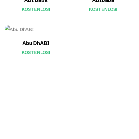
ABI Baba
ABIbaba
KOSTENLOS!
KOSTENLOS!
Abu DhABI
KOSTENLOS!