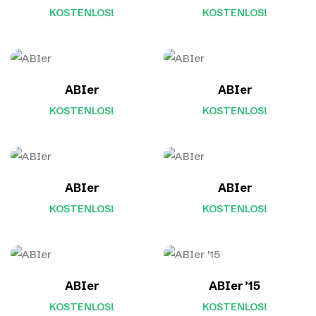
KOSTENLOS!
KOSTENLOS!
ABIer
ABIer
KOSTENLOS!
KOSTENLOS!
ABIer
ABIer
KOSTENLOS!
KOSTENLOS!
ABIer
ABIer ’15
KOSTENLOS!
KOSTENLOS!