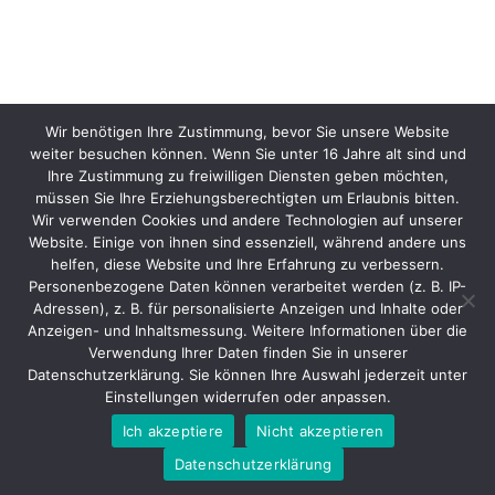
Wir benötigen Ihre Zustimmung, bevor Sie unsere Website
weiter besuchen können. Wenn Sie unter 16 Jahre alt sind und
Ihre Zustimmung zu freiwilligen Diensten geben möchten,
müssen Sie Ihre Erziehungsberechtigten um Erlaubnis bitten.
Wir verwenden Cookies und andere Technologien auf unserer
Website. Einige von ihnen sind essenziell, während andere uns
helfen, diese Website und Ihre Erfahrung zu verbessern.
Personenbezogene Daten können verarbeitet werden (z. B. IP-
Adressen), z. B. für personalisierte Anzeigen und Inhalte oder
Anzeigen- und Inhaltsmessung. Weitere Informationen über die
Verwendung Ihrer Daten finden Sie in unserer
Datenschutzerklärung. Sie können Ihre Auswahl jederzeit unter
Einstellungen widerrufen oder anpassen.
Ich akzeptiere
Nicht akzeptieren
Datenschutzerklärung