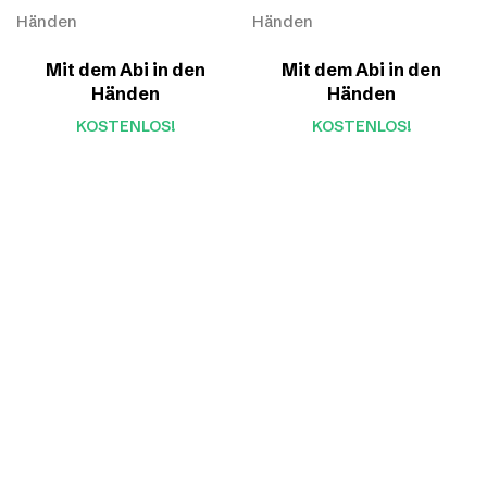
Mit dem Abi in den
Mit dem Abi in den
Händen
Händen
KOSTENLOS!
KOSTENLOS!