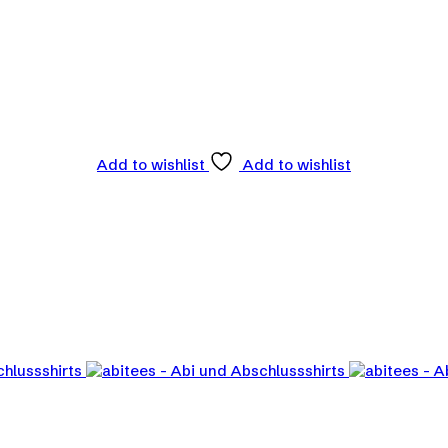
Add to wishlist
Add to wishlist