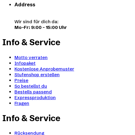
Address
Wir sind für dich da:
Mo–Fr: 9:00 – 15:00 Uhr
Info & Service
Motto verraten
Infopaket
Kostenlose Anprobemuster
Stufenshop erstellen
Preise
So bestellst du
Bestells passend
Expressproduktion
Fragen
Info & Service
Rücksendung