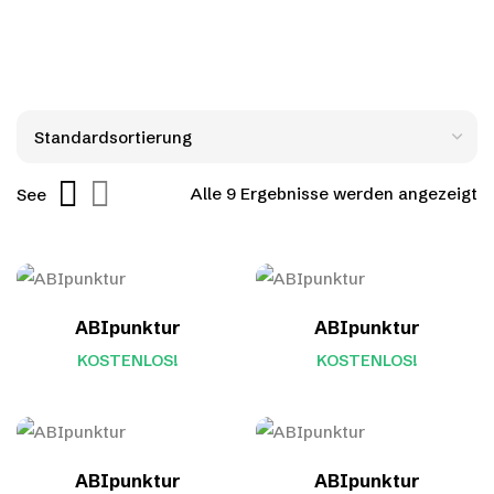
Alle 9 Ergebnisse werden angezeigt
See
ABIpunktur
ABIpunktur
KOSTENLOS!
KOSTENLOS!
ABIpunktur
ABIpunktur