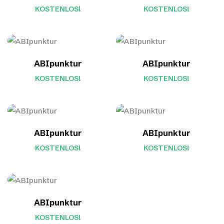
KOSTENLOS!
KOSTENLOS!
ABIpunktur
ABIpunktur
KOSTENLOS!
KOSTENLOS!
ABIpunktur
ABIpunktur
KOSTENLOS!
KOSTENLOS!
ABIpunktur
KOSTENLOS!