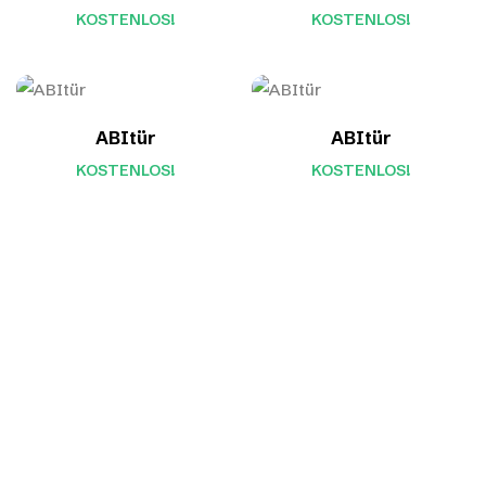
KOSTENLOS!
KOSTENLOS!
ABItür
ABItür
KOSTENLOS!
KOSTENLOS!