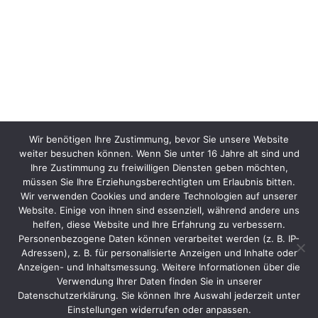
Wir benötigen Ihre Zustimmung, bevor Sie unsere Website
weiter besuchen können. Wenn Sie unter 16 Jahre alt sind und
Ihre Zustimmung zu freiwilligen Diensten geben möchten,
müssen Sie Ihre Erziehungsberechtigten um Erlaubnis bitten.
Wir verwenden Cookies und andere Technologien auf unserer
Website. Einige von ihnen sind essenziell, während andere uns
helfen, diese Website und Ihre Erfahrung zu verbessern.
Personenbezogene Daten können verarbeitet werden (z. B. IP-
Adressen), z. B. für personalisierte Anzeigen und Inhalte oder
Anzeigen- und Inhaltsmessung. Weitere Informationen über die
Verwendung Ihrer Daten finden Sie in unserer
Datenschutzerklärung. Sie können Ihre Auswahl jederzeit unter
Einstellungen widerrufen oder anpassen.