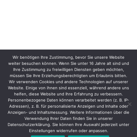
Wir benötigen Ihre Zustimmung, bevor Sie unsere Website
weiter besuchen können. Wenn Sie unter 16 Jahre alt sind und
Ihre Zustimmung zu freiwilligen Diensten geben möchten,
müssen Sie Ihre Erziehungsberechtigten um Erlaubnis bitten.
Wir verwenden Cookies und andere Technologien auf unserer
Website. Einige von ihnen sind essenziell, während andere uns
helfen, diese Website und Ihre Erfahrung zu verbessern.
Personenbezogene Daten können verarbeitet werden (z. B. IP-
Adressen), z. B. für personalisierte Anzeigen und Inhalte oder
Anzeigen- und Inhaltsmessung. Weitere Informationen über die
Verwendung Ihrer Daten finden Sie in unserer
Datenschutzerklärung. Sie können Ihre Auswahl jederzeit unter
Einstellungen widerrufen oder anpassen.