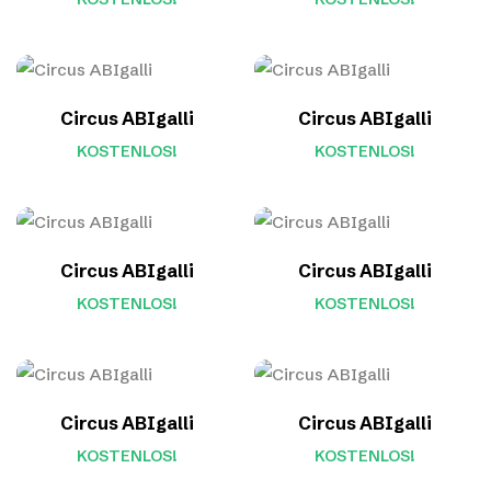
Circus ABIgalli
Circus ABIgalli
KOSTENLOS!
KOSTENLOS!
Circus ABIgalli
Circus ABIgalli
KOSTENLOS!
KOSTENLOS!
Circus ABIgalli
Circus ABIgalli
KOSTENLOS!
KOSTENLOS!