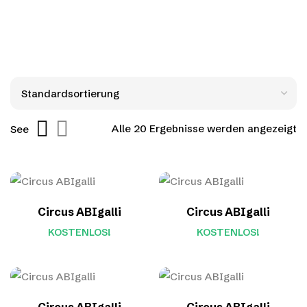
Alle 20 Ergebnisse werden angezeigt
See
Circus ABIgalli
Circus ABIgalli
KOSTENLOS!
KOSTENLOS!