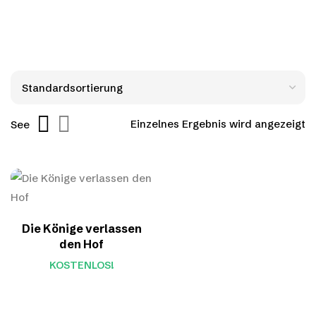
Einzelnes Ergebnis wird angezeigt
See
Die Könige verlassen
den Hof
KOSTENLOS!