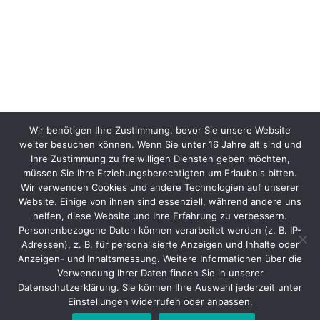
Wir benötigen Ihre Zustimmung, bevor Sie unsere Website
weiter besuchen können. Wenn Sie unter 16 Jahre alt sind und
Ihre Zustimmung zu freiwilligen Diensten geben möchten,
müssen Sie Ihre Erziehungsberechtigten um Erlaubnis bitten.
Wir verwenden Cookies und andere Technologien auf unserer
Website. Einige von ihnen sind essenziell, während andere uns
helfen, diese Website und Ihre Erfahrung zu verbessern.
Personenbezogene Daten können verarbeitet werden (z. B. IP-
Adressen), z. B. für personalisierte Anzeigen und Inhalte oder
Anzeigen- und Inhaltsmessung. Weitere Informationen über die
Verwendung Ihrer Daten finden Sie in unserer
Datenschutzerklärung. Sie können Ihre Auswahl jederzeit unter
Einstellungen widerrufen oder anpassen.