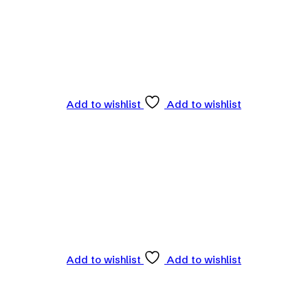
Add to wishlist
Add to wishlist
Add to wishlist
Add to wishlist