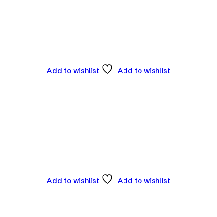
Add to wishlist
Add to wishlist
Add to wishlist
Add to wishlist