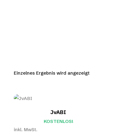
Einzelnes Ergebnis wird angezeigt
JvABI
KOSTENLOS!
inkl. MwSt.