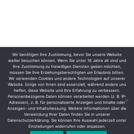
Wir benötigen Ihre Zustimmung, bevor Sie unsere Website
weiter besuchen können. Wenn Sie unter 16 Jahre alt sind und
Ihre Zustimmung zu freiwilligen Diensten geben möchten,
müssen Sie Ihre Erziehungsberechtigten um Erlaubnis bitten.
Wir verwenden Cookies und andere Technologien auf unserer
Website. Einige von ihnen sind essenziell, während andere uns
helfen, diese Website und Ihre Erfahrung zu verbessern.
Personenbezogene Daten können verarbeitet werden (z. B. IP-
Adressen), z. B. für personalisierte Anzeigen und Inhalte oder
Anzeigen- und Inhaltsmessung. Weitere Informationen über die
Verwendung Ihrer Daten finden Sie in unserer
Datenschutzerklärung. Sie können Ihre Auswahl jederzeit unter
Einstellungen widerrufen oder anpassen.