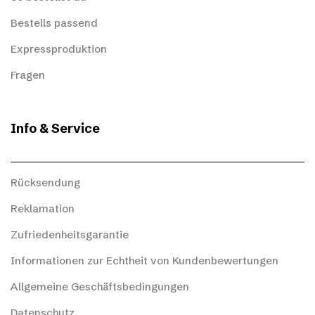
Bestells passend
Expressproduktion
Fragen
Info & Service
Rücksendung
Reklamation
Zufriedenheitsgarantie
Informationen zur Echtheit von Kundenbewertungen
Allgemeine Geschäftsbedingungen
Datenschutz