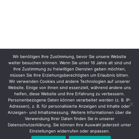
Wir benötigen Ihre Zustimmung, bevor Sie unsere Website
weiter besuchen können. Wenn Sie unter 16 Jahre alt sind und
Ihre Zustimmung zu freiwilligen Diensten geben möchten,
müssen Sie Ihre Erziehungsberechtigten um Erlaubnis bitten.
Wir verwenden Cookies und andere Technologien auf unserer
Website. Einige von ihnen sind essenziell, während andere uns
helfen, diese Website und Ihre Erfahrung zu verbessern.
Personenbezogene Daten können verarbeitet werden (z. B. IP-
Adressen), z. B. für personalisierte Anzeigen und Inhalte oder
Anzeigen- und Inhaltsmessung. Weitere Informationen über die
Verwendung Ihrer Daten finden Sie in unserer
Datenschutzerklärung. Sie können Ihre Auswahl jederzeit unter
Einstellungen widerrufen oder anpassen.