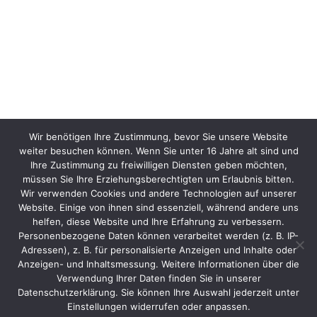
Wir benötigen Ihre Zustimmung, bevor Sie unsere Website
weiter besuchen können. Wenn Sie unter 16 Jahre alt sind und
Ihre Zustimmung zu freiwilligen Diensten geben möchten,
müssen Sie Ihre Erziehungsberechtigten um Erlaubnis bitten.
Wir verwenden Cookies und andere Technologien auf unserer
Website. Einige von ihnen sind essenziell, während andere uns
helfen, diese Website und Ihre Erfahrung zu verbessern.
Personenbezogene Daten können verarbeitet werden (z. B. IP-
Adressen), z. B. für personalisierte Anzeigen und Inhalte oder
Anzeigen- und Inhaltsmessung. Weitere Informationen über die
Verwendung Ihrer Daten finden Sie in unserer
Datenschutzerklärung. Sie können Ihre Auswahl jederzeit unter
Einstellungen widerrufen oder anpassen.