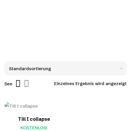
Einzelnes Ergebnis wird angezeigt
See
Till I collapse
KOSTENLOS!