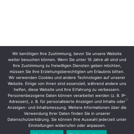
Wir benötigen Ihre Zustimmung, bevor Sie unsere Website
weiter besuchen können. Wenn Sie unter 16 Jahre alt sind und
Ihre Zustimmung zu freiwilligen Diensten geben möchten,
müssen Sie Ihre Erziehungsberechtigten um Erlaubnis bitten.
Wir verwenden Cookies und andere Technologien auf unserer
Website. Einige von ihnen sind essenziell, während andere uns
helfen, diese Website und Ihre Erfahrung zu verbessern.
Personenbezogene Daten können verarbeitet werden (z. B. IP-
Adressen), z. B. für personalisierte Anzeigen und Inhalte oder
Anzeigen- und Inhaltsmessung. Weitere Informationen über die
Verwendung Ihrer Daten finden Sie in unserer
Datenschutzerklärung. Sie können Ihre Auswahl jederzeit unter
Einstellungen widerrufen oder anpassen.