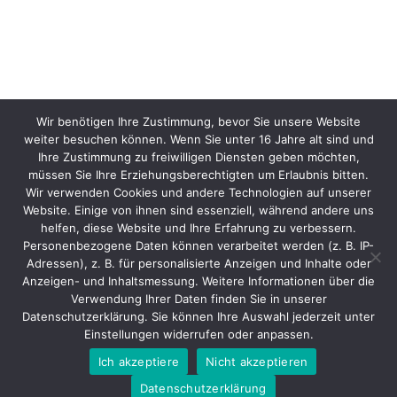
Wir benötigen Ihre Zustimmung, bevor Sie unsere Website
weiter besuchen können. Wenn Sie unter 16 Jahre alt sind und
Ihre Zustimmung zu freiwilligen Diensten geben möchten,
müssen Sie Ihre Erziehungsberechtigten um Erlaubnis bitten.
Wir verwenden Cookies und andere Technologien auf unserer
Website. Einige von ihnen sind essenziell, während andere uns
helfen, diese Website und Ihre Erfahrung zu verbessern.
Personenbezogene Daten können verarbeitet werden (z. B. IP-
Adressen), z. B. für personalisierte Anzeigen und Inhalte oder
Anzeigen- und Inhaltsmessung. Weitere Informationen über die
Verwendung Ihrer Daten finden Sie in unserer
Datenschutzerklärung. Sie können Ihre Auswahl jederzeit unter
Einstellungen widerrufen oder anpassen.
Ich akzeptiere
Nicht akzeptieren
Datenschutzerklärung