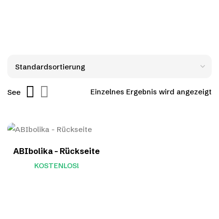
Einzelnes Ergebnis wird angezeigt
See
ABIbolika – Rückseite
KOSTENLOS!