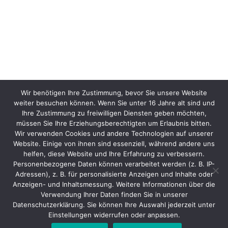
Wir benötigen Ihre Zustimmung, bevor Sie unsere Website
weiter besuchen können. Wenn Sie unter 16 Jahre alt sind und
Ihre Zustimmung zu freiwilligen Diensten geben möchten,
müssen Sie Ihre Erziehungsberechtigten um Erlaubnis bitten.
Wir verwenden Cookies und andere Technologien auf unserer
Website. Einige von ihnen sind essenziell, während andere uns
helfen, diese Website und Ihre Erfahrung zu verbessern.
Personenbezogene Daten können verarbeitet werden (z. B. IP-
Adressen), z. B. für personalisierte Anzeigen und Inhalte oder
Anzeigen- und Inhaltsmessung. Weitere Informationen über die
Verwendung Ihrer Daten finden Sie in unserer
Datenschutzerklärung. Sie können Ihre Auswahl jederzeit unter
Einstellungen widerrufen oder anpassen.