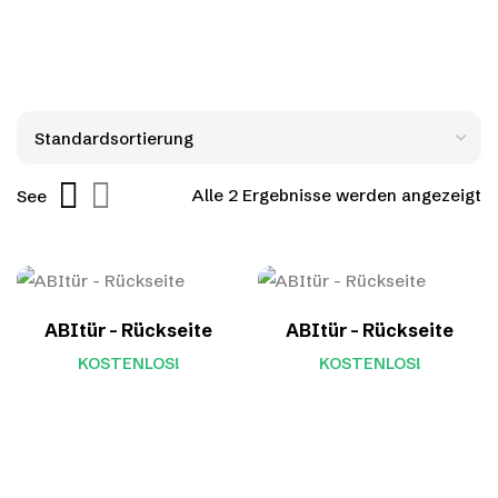
Alle 2 Ergebnisse werden angezeigt
See
ABItür – Rückseite
ABItür – Rückseite
KOSTENLOS!
KOSTENLOS!