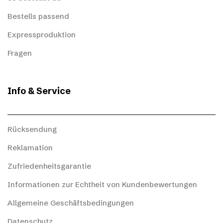
Bestells passend
Expressproduktion
Fragen
Info & Service
Rücksendung
Reklamation
Zufriedenheitsgarantie
Informationen zur Echtheit von Kundenbewertungen
Allgemeine Geschäftsbedingungen
Datenschutz