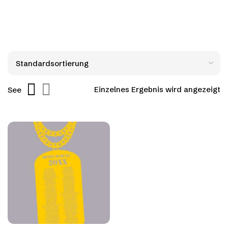
Einzelnes Ergebnis wird angezeigt
See