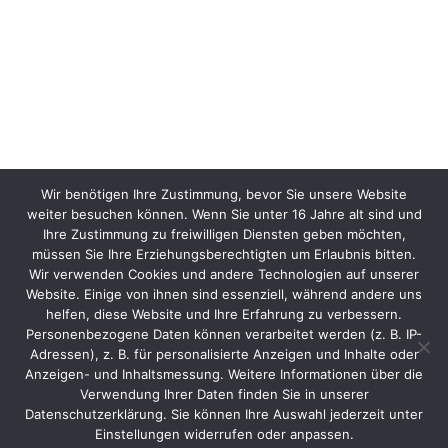
Wir benötigen Ihre Zustimmung, bevor Sie unsere Website
weiter besuchen können. Wenn Sie unter 16 Jahre alt sind und
Ihre Zustimmung zu freiwilligen Diensten geben möchten,
müssen Sie Ihre Erziehungsberechtigten um Erlaubnis bitten.
Wir verwenden Cookies und andere Technologien auf unserer
Website. Einige von ihnen sind essenziell, während andere uns
helfen, diese Website und Ihre Erfahrung zu verbessern.
Personenbezogene Daten können verarbeitet werden (z. B. IP-
Adressen), z. B. für personalisierte Anzeigen und Inhalte oder
Anzeigen- und Inhaltsmessung. Weitere Informationen über die
Verwendung Ihrer Daten finden Sie in unserer
Datenschutzerklärung. Sie können Ihre Auswahl jederzeit unter
Einstellungen widerrufen oder anpassen.