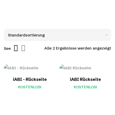
Alle 2 Ergebnisse werden angezeigt
See
iABI – Rückseite
iABI Rückseite
KOSTENLOS!
KOSTENLOS!