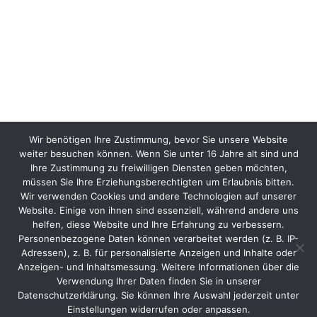
Wir benötigen Ihre Zustimmung, bevor Sie unsere Website
weiter besuchen können. Wenn Sie unter 16 Jahre alt sind und
Ihre Zustimmung zu freiwilligen Diensten geben möchten,
müssen Sie Ihre Erziehungsberechtigten um Erlaubnis bitten.
Wir verwenden Cookies und andere Technologien auf unserer
Website. Einige von ihnen sind essenziell, während andere uns
helfen, diese Website und Ihre Erfahrung zu verbessern.
Personenbezogene Daten können verarbeitet werden (z. B. IP-
Adressen), z. B. für personalisierte Anzeigen und Inhalte oder
Anzeigen- und Inhaltsmessung. Weitere Informationen über die
Verwendung Ihrer Daten finden Sie in unserer
Datenschutzerklärung. Sie können Ihre Auswahl jederzeit unter
Einstellungen widerrufen oder anpassen.