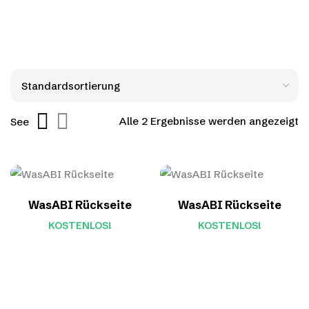
Alle 2 Ergebnisse werden angezeigt
See
WasABI Rückseite
WasABI Rückseite
KOSTENLOS!
KOSTENLOS!