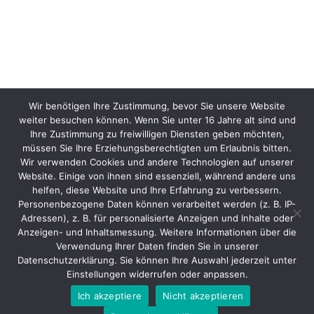
Wir benötigen Ihre Zustimmung, bevor Sie unsere Website
weiter besuchen können. Wenn Sie unter 16 Jahre alt sind und
Ihre Zustimmung zu freiwilligen Diensten geben möchten,
müssen Sie Ihre Erziehungsberechtigten um Erlaubnis bitten.
Wir verwenden Cookies und andere Technologien auf unserer
Website. Einige von ihnen sind essenziell, während andere uns
helfen, diese Website und Ihre Erfahrung zu verbessern.
Personenbezogene Daten können verarbeitet werden (z. B. IP-
Adressen), z. B. für personalisierte Anzeigen und Inhalte oder
Anzeigen- und Inhaltsmessung. Weitere Informationen über die
Verwendung Ihrer Daten finden Sie in unserer
Datenschutzerklärung. Sie können Ihre Auswahl jederzeit unter
Einstellungen widerrufen oder anpassen.
Ich akzeptiere
Nicht akzeptieren