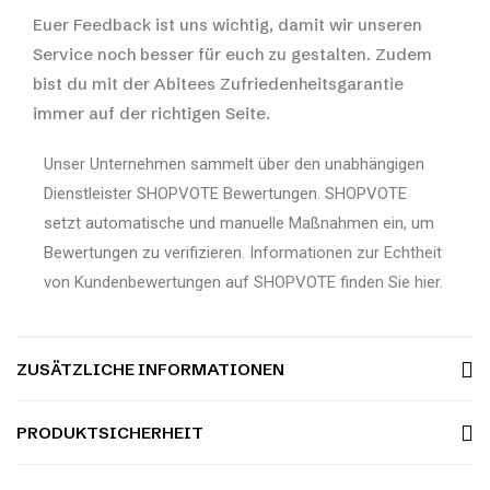
Euer Feedback ist uns wichtig, damit wir unseren
Service noch besser für euch zu gestalten. Zudem
bist du mit der Abitees Zufriedenheitsgarantie
immer auf der richtigen Seite.
Unser Unternehmen sammelt über den unabhängigen
Dienstleister SHOPVOTE Bewertungen. SHOPVOTE
setzt automatische und manuelle Maßnahmen ein, um
Bewertungen zu verifizieren.
Informationen zur Echtheit
von Kundenbewertungen auf SHOPVOTE finden Sie hier.
ZUSÄTZLICHE INFORMATIONEN
PRODUKTSICHERHEIT