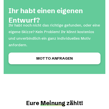
Ihr habt einen eigenen
Entwurf?
Ihr habt noch nicht das richtige gefunden, oder eine
eigene Skizze? Kein Problem! Ihr könnt kostenlos
und unverbindlich ein ganz individuelles Motiv
anfordern.
MOTTO ANFRAGEN
Eure
Meinung
zählt!