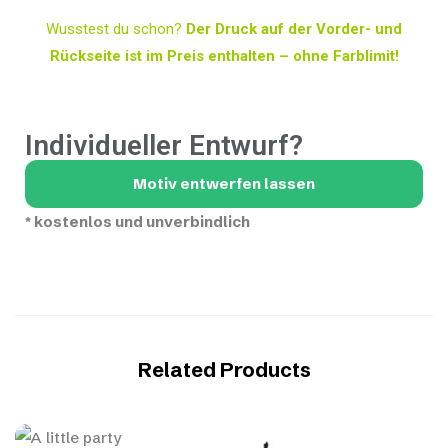
Wusstest du schon?
Der Druck auf der Vorder- und
Rückseite ist im Preis enthalten – ohne Farblimit!
Individueller Entwurf?
Motiv entwerfen lassen
*
kostenlos und unverbindlich
Related Products