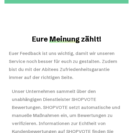
Eure
Meinung
zählt!
Euer Feedback ist uns wichtig, damit wir unseren
Service noch besser für euch zu gestalten. Zudem
bist du mit der Abitees Zufriedenheitsgarantie
immer auf der richtigen Seite.
Unser Unternehmen sammelt über den
unabhängigen Dienstleister SHOPVOTE
Bewertungen. SHOPVOTE setzt automatische und
manuelle Maßnahmen ein, um Bewertungen zu
verifizieren.
Informationen zur Echtheit von
Kundenbewertungen auf SHOPVOTE finden Sie