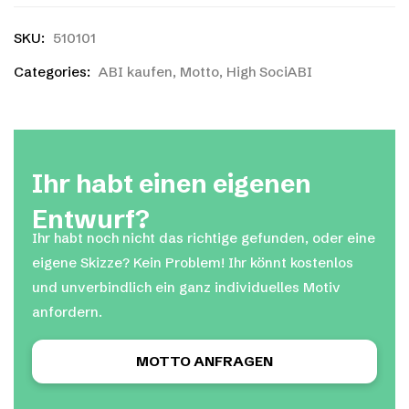
SKU:
510101
Categories:
ABI kaufen
,
Motto
,
High SociABI
Ihr habt einen eigenen
Entwurf?
Ihr habt noch nicht das richtige gefunden, oder eine
eigene Skizze? Kein Problem! Ihr könnt kostenlos
und unverbindlich ein ganz individuelles Motiv
anfordern.
MOTTO ANFRAGEN