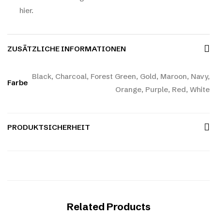
hier.
ZUSÄTZLICHE INFORMATIONEN
Black, Charcoal, Forest Green, Gold, Maroon, Navy,
Farbe
Orange, Purple, Red, White
PRODUKTSICHERHEIT
Related Products