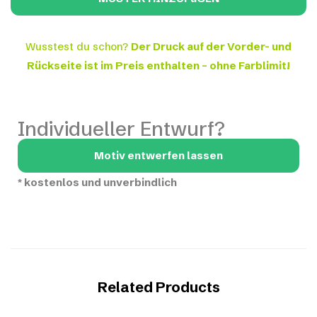
Wusstest du schon?
Der Druck auf der Vorder- und
Rückseite ist im Preis enthalten – ohne Farblimit!
Individueller Entwurf?
Motiv entwerfen lassen
*
kostenlos und unverbindlich
Related Products