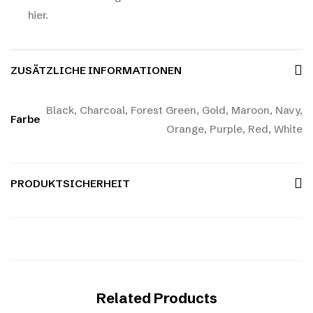
hier.
ZUSÄTZLICHE INFORMATIONEN
Black, Charcoal, Forest Green, Gold, Maroon, Navy,
Farbe
Orange, Purple, Red, White
PRODUKTSICHERHEIT
Related Products