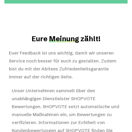
Eure
Meinung
zählt!
Euer Feedback ist uns wichtig, damit wir unseren
Service noch besser für euch zu gestalten. Zudem
bist du mit der Abitees Zufriedenheitsgarantie
immer auf der richtigen Seite.
Unser Unternehmen sammelt über den
unabhängigen Dienstleister SHOPVOTE
Bewertungen. SHOPVOTE setzt automatische und
manuelle Maßnahmen ein, um Bewertungen zu
verifizieren.
Informationen zur Echtheit von
Kundenbewertungen auf SHOPVOTE finden Sie