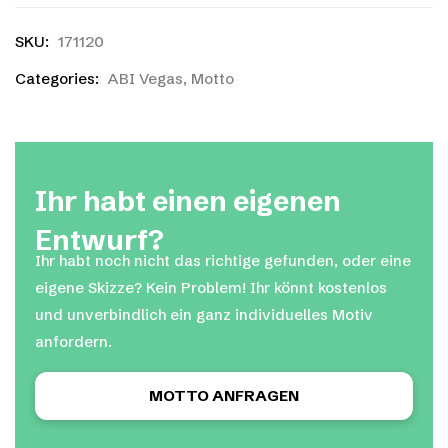
SKU:
171120
Categories:
ABI Vegas
,
Motto
Ihr habt einen eigenen
Entwurf?
Ihr habt noch nicht das richtige gefunden, oder eine
eigene Skizze? Kein Problem! Ihr könnt kostenlos
und unverbindlich ein ganz individuelles Motiv
anfordern.
MOTTO ANFRAGEN