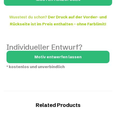
Wusstest du schon?
Der Druck auf der Vorder- und
Rückseite ist im Preis enthalten – ohne Farblimit!
Individueller Entwurf?
Motiv entwerfen lassen
*
kostenlos und unverbindlich
Related Products