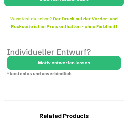
Wusstest du schon?
Der Druck auf der Vorder- und
Rückseite ist im Preis enthalten – ohne Farblimit!
Individueller Entwurf?
Motiv entwerfen lassen
*
kostenlos und unverbindlich
Related Products