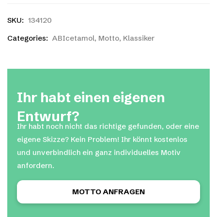
SKU:
134120
Categories:
ABIcetamol
,
Motto
,
Klassiker
Ihr habt einen eigenen
Entwurf?
Ihr habt noch nicht das richtige gefunden, oder eine
eigene Skizze? Kein Problem! Ihr könnt kostenlos
und unverbindlich ein ganz individuelles Motiv
anfordern.
MOTTO ANFRAGEN