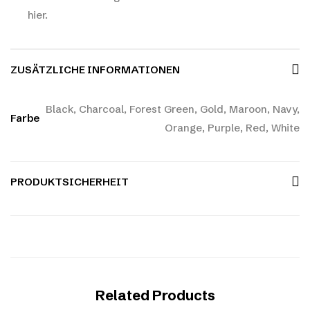
hier.
ZUSÄTZLICHE INFORMATIONEN
Black, Charcoal, Forest Green, Gold, Maroon, Navy,
Farbe
Orange, Purple, Red, White
PRODUKTSICHERHEIT
Related Products