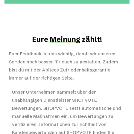
Eure
Meinung
zählt!
Euer Feedback ist uns wichtig, damit wir unseren
Service noch besser für euch zu gestalten. Zudem
bist du mit der Abitees Zufriedenheitsgarantie
immer auf der richtigen Seite.
Unser Unternehmen sammelt über den
unabhängigen Dienstleister SHOPVOTE
Bewertungen. SHOPVOTE setzt automatische und
manuelle Maßnahmen ein, um Bewertungen zu
verifizieren.
Informationen zur Echtheit von
Kundenbewertungen auf SHOPVOTE finden Sie