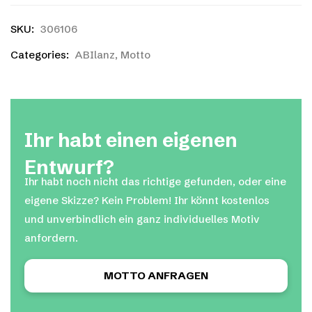
SKU:
306106
Categories:
ABIlanz
,
Motto
Ihr habt einen eigenen
Entwurf?
Ihr habt noch nicht das richtige gefunden, oder eine
eigene Skizze? Kein Problem! Ihr könnt kostenlos
und unverbindlich ein ganz individuelles Motiv
anfordern.
MOTTO ANFRAGEN