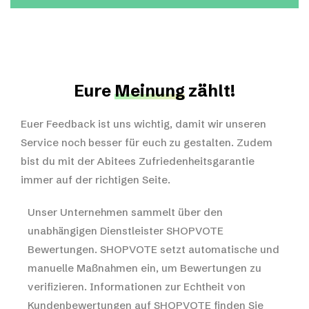
Eure
Meinung
zählt!
Euer Feedback ist uns wichtig, damit wir unseren
Service noch besser für euch zu gestalten. Zudem
bist du mit der Abitees Zufriedenheitsgarantie
immer auf der richtigen Seite.
Unser Unternehmen sammelt über den
unabhängigen Dienstleister SHOPVOTE
Bewertungen. SHOPVOTE setzt automatische und
manuelle Maßnahmen ein, um Bewertungen zu
verifizieren.
Informationen zur Echtheit von
Kundenbewertungen auf SHOPVOTE finden Sie