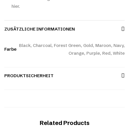
hier.
ZUSÄTZLICHE INFORMATIONEN
Black, Charcoal, Forest Green, Gold, Maroon, Navy,
Farbe
Orange, Purple, Red, White
PRODUKTSICHERHEIT
Related Products