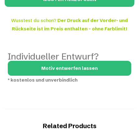
Wusstest du schon?
Der Druck auf der Vorder- und
Rückseite ist im Preis enthalten – ohne Farblimit!
Individueller Entwurf?
Motiv entwerfen lassen
*
kostenlos und unverbindlich
Related Products