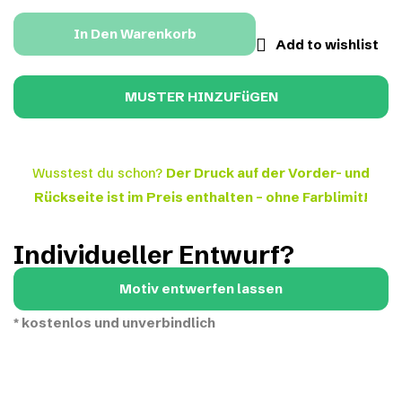
In Den Warenkorb
Add to wishlist
Wusstest du schon?
Der Druck auf der Vorder- und
Rückseite ist im Preis enthalten – ohne Farblimit!
Individueller Entwurf?
Motiv entwerfen lassen
*
kostenlos und unverbindlich