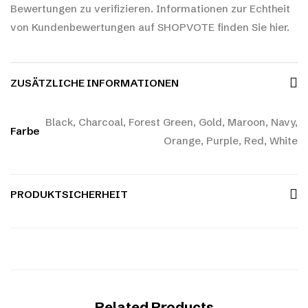
Bewertungen zu verifizieren.
Informationen zur Echtheit
von Kundenbewertungen auf SHOPVOTE finden Sie hier.
ZUSÄTZLICHE INFORMATIONEN
Black, Charcoal, Forest Green, Gold, Maroon, Navy,
Farbe
Orange, Purple, Red, White
PRODUKTSICHERHEIT
Related Products