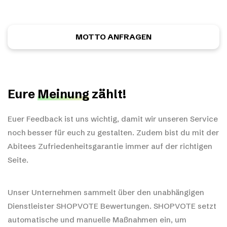
unverbindlich ein ganz individuelles Motiv anfordern.
MOTTO ANFRAGEN
Eure
Meinung
zählt!
Euer Feedback ist uns wichtig, damit wir unseren Service
noch besser für euch zu gestalten. Zudem bist du mit der
Abitees Zufriedenheitsgarantie immer auf der richtigen
Seite.
Unser Unternehmen sammelt über den unabhängigen
Dienstleister SHOPVOTE Bewertungen. SHOPVOTE setzt
automatische und manuelle Maßnahmen ein, um