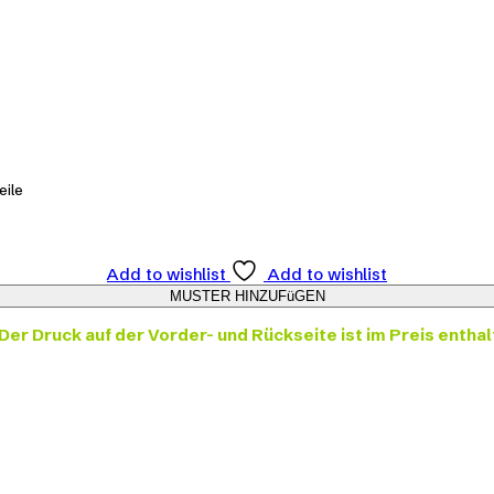
eile
Add to wishlist
Add to wishlist
Der Druck auf der Vorder- und Rückseite ist im Preis enthal