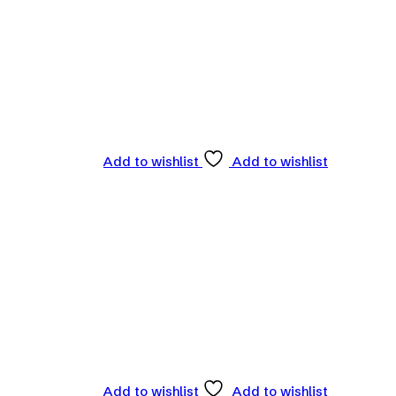
Add to wishlist
Add to wishlist
Add to wishlist
Add to wishlist