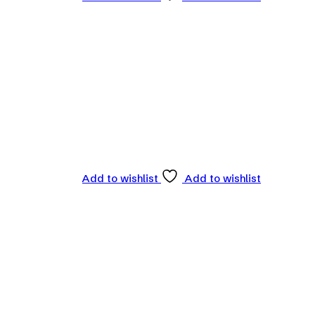
Add to wishlist
Add to wishlist