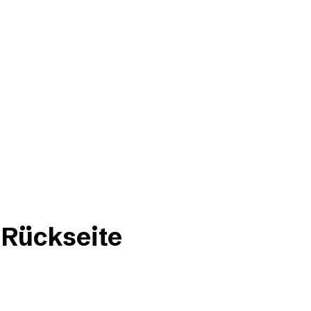
 Rückseite