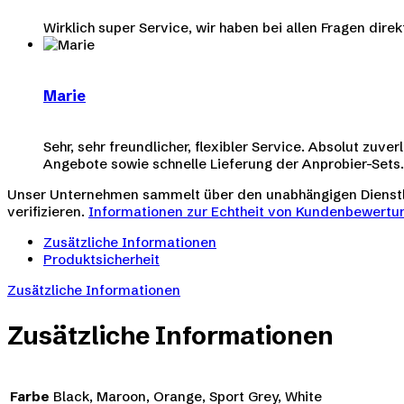
Wirklich super Service, wir haben bei allen Fragen dir
Marie
Sehr, sehr freundlicher, flexibler Service. Absolut zu
Angebote sowie schnelle Lieferung der Anprobier-Sets.
Unser Unternehmen sammelt über den unabhängigen Diens
verifizieren.
Informationen zur Echtheit von Kundenbewertun
Zusätzliche Informationen
Produktsicherheit
Zusätzliche Informationen
Zusätzliche Informationen
Farbe
Black, Maroon, Orange, Sport Grey, White