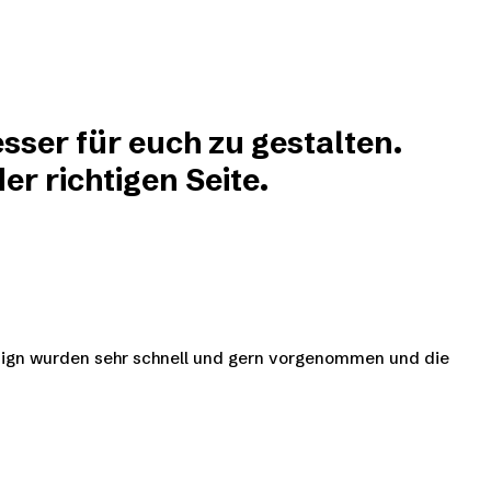
sser für euch zu gestalten.
r richtigen Seite.
esign wurden sehr schnell und gern vorgenommen und die