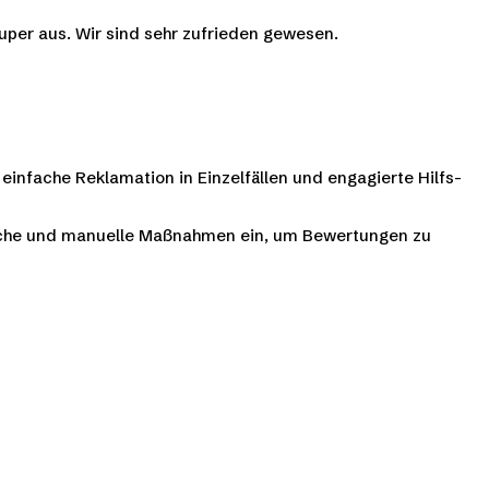
super aus. Wir sind sehr zufrieden gewesen.
einfache Reklamation in Einzelfällen und engagierte Hilfs-
che und manuelle Maßnahmen ein, um Bewertungen zu