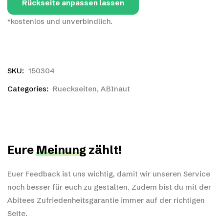
Rückseite anpassen lassen
*kostenlos und unverbindlich.
SKU:
150304
Categories:
Rueckseiten
,
ABInaut
Eure
Meinung
zählt!
Euer Feedback ist uns wichtig, damit wir unseren Service
noch besser für euch zu gestalten. Zudem bist du mit der
Abitees Zufriedenheitsgarantie immer auf der richtigen
Seite.