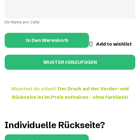
Ein Name pro Zeile
In Den Warenkorb
Add to wishlist
Wusstest du schon?
Der Druck auf der Vorder- und
Rückseite ist im Preis enthalten – ohne Farblimit!
Individuelle Rückseite?