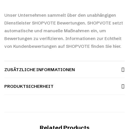
Unser Unternehmen sammelt über den unabhängigen
Dienstleister SHOPVOTE Bewertungen. SHOPVOTE setzt
automatische und manuelle Maßnahmen ein, um
Bewertungen zu verifizieren.
Informationen zur Echtheit
von Kundenbewertungen auf SHOPVOTE finden Sie hier.
ZUSÄTZLICHE INFORMATIONEN
PRODUKTSICHERHEIT
Related Products