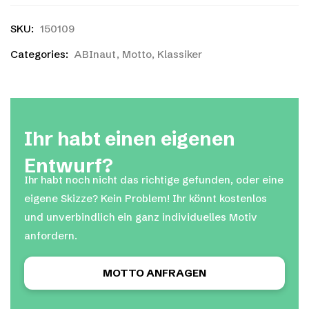
SKU:
150109
Categories:
ABInaut
,
Motto
,
Klassiker
Ihr habt einen eigenen
Entwurf?
Ihr habt noch nicht das richtige gefunden, oder eine
eigene Skizze? Kein Problem! Ihr könnt kostenlos
und unverbindlich ein ganz individuelles Motiv
anfordern.
MOTTO ANFRAGEN