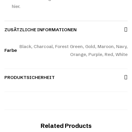
hier.
ZUSÄTZLICHE INFORMATIONEN
Black, Charcoal, Forest Green, Gold, Maroon, Navy,
Farbe
Orange, Purple, Red, White
PRODUKTSICHERHEIT
Related Products