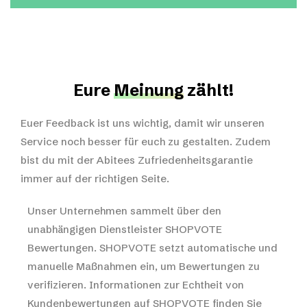
Eure
Meinung
zählt!
Euer Feedback ist uns wichtig, damit wir unseren
Service noch besser für euch zu gestalten. Zudem
bist du mit der Abitees Zufriedenheitsgarantie
immer auf der richtigen Seite.
Unser Unternehmen sammelt über den
unabhängigen Dienstleister SHOPVOTE
Bewertungen. SHOPVOTE setzt automatische und
manuelle Maßnahmen ein, um Bewertungen zu
verifizieren.
Informationen zur Echtheit von
Kundenbewertungen auf SHOPVOTE finden Sie