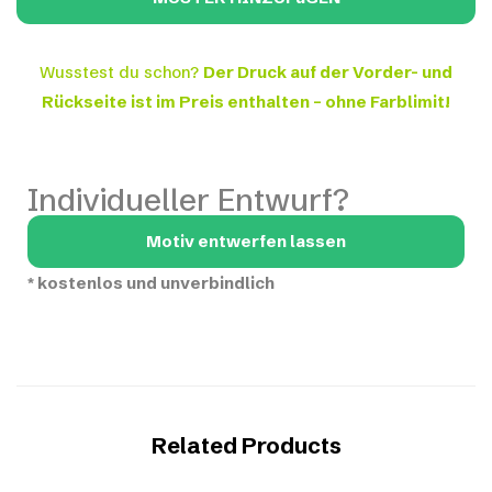
Wusstest du schon?
Der Druck auf der Vorder- und
Rückseite ist im Preis enthalten – ohne Farblimit!
Individueller Entwurf?
Motiv entwerfen lassen
*
kostenlos und unverbindlich
Related Products