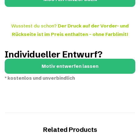
Wusstest du schon?
Der Druck auf der Vorder- und
Rückseite ist im Preis enthalten – ohne Farblimit!
Individueller Entwurf?
Motiv entwerfen lassen
*
kostenlos und unverbindlich
Related Products