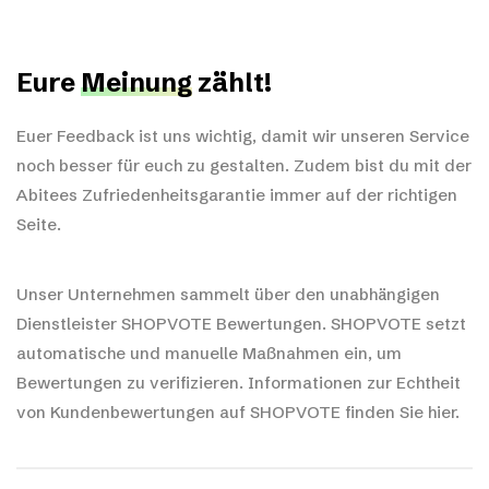
Eure
Meinung
zählt!
Euer Feedback ist uns wichtig, damit wir unseren Service
noch besser für euch zu gestalten. Zudem bist du mit der
Abitees Zufriedenheitsgarantie immer auf der richtigen
Seite.
Unser Unternehmen sammelt über den unabhängigen
Dienstleister SHOPVOTE Bewertungen. SHOPVOTE setzt
automatische und manuelle Maßnahmen ein, um
Bewertungen zu verifizieren.
Informationen zur Echtheit
von Kundenbewertungen auf SHOPVOTE finden Sie hier.