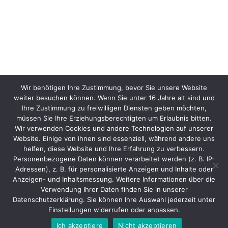
Wir benötigen Ihre Zustimmung, bevor Sie unsere Website
weiter besuchen können. Wenn Sie unter 16 Jahre alt sind und
Ihre Zustimmung zu freiwilligen Diensten geben möchten,
müssen Sie Ihre Erziehungsberechtigten um Erlaubnis bitten.
Wir verwenden Cookies und andere Technologien auf unserer
Website. Einige von ihnen sind essenziell, während andere uns
helfen, diese Website und Ihre Erfahrung zu verbessern.
Personenbezogene Daten können verarbeitet werden (z. B. IP-
Adressen), z. B. für personalisierte Anzeigen und Inhalte oder
Anzeigen- und Inhaltsmessung. Weitere Informationen über die
Verwendung Ihrer Daten finden Sie in unserer
Datenschutzerklärung. Sie können Ihre Auswahl jederzeit unter
Einstellungen widerrufen oder anpassen.
Ich akzeptiere
Nicht akzeptieren