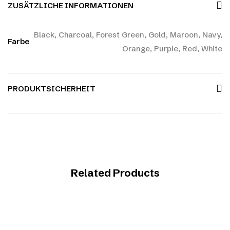
ZUSÄTZLICHE INFORMATIONEN
Black, Charcoal, Forest Green, Gold, Maroon, Navy,
Farbe
Orange, Purple, Red, White
PRODUKTSICHERHEIT
Related Products