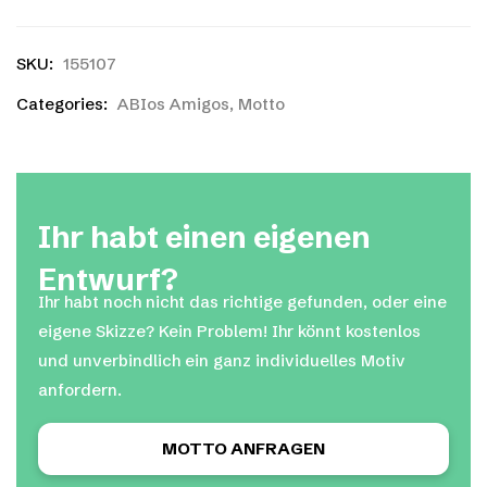
SKU:
155107
Categories:
ABIos Amigos
,
Motto
Ihr habt einen eigenen
Entwurf?
Ihr habt noch nicht das richtige gefunden, oder eine
eigene Skizze? Kein Problem! Ihr könnt kostenlos
und unverbindlich ein ganz individuelles Motiv
anfordern.
MOTTO ANFRAGEN