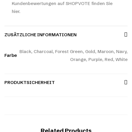
Kundenbewertungen auf SHOPVOTE finden Sie
hier.
ZUSÄTZLICHE INFORMATIONEN
Black, Charcoal, Forest Green, Gold, Maroon, Navy,
Farbe
Orange, Purple, Red, White
PRODUKTSICHERHEIT
Related Products