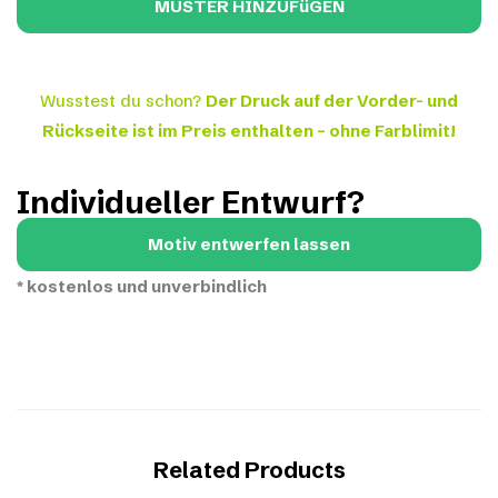
Wusstest du schon?
Der Druck auf der Vorder- und
Rückseite ist im Preis enthalten – ohne Farblimit!
Individueller Entwurf?
Motiv entwerfen lassen
*
kostenlos und unverbindlich
Related Products