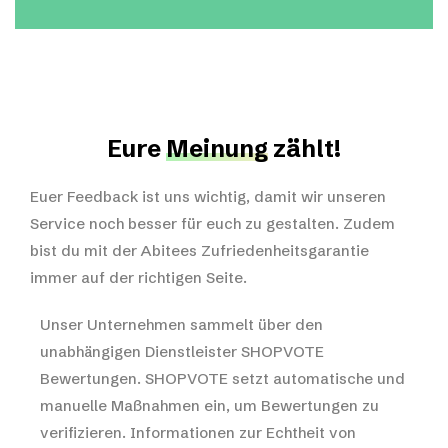
Eure
Meinung
zählt!
Euer Feedback ist uns wichtig, damit wir unseren
Service noch besser für euch zu gestalten. Zudem
bist du mit der Abitees Zufriedenheitsgarantie
immer auf der richtigen Seite.
Unser Unternehmen sammelt über den
unabhängigen Dienstleister SHOPVOTE
Bewertungen. SHOPVOTE setzt automatische und
manuelle Maßnahmen ein, um Bewertungen zu
verifizieren.
Informationen zur Echtheit von