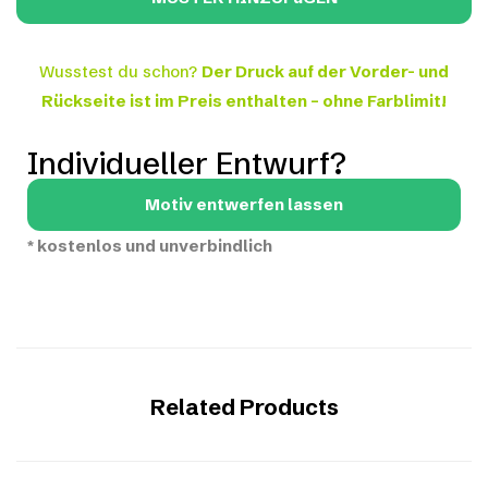
Wusstest du schon?
Der Druck auf der Vorder- und
Rückseite ist im Preis enthalten – ohne Farblimit!
Individueller Entwurf?
Motiv entwerfen lassen
*
kostenlos und unverbindlich
Related Products