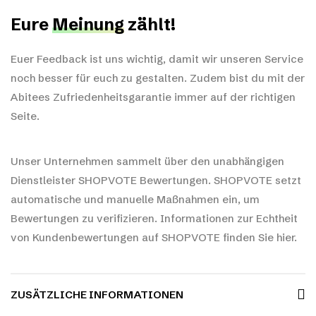
Eure
Meinung
zählt!
Euer Feedback ist uns wichtig, damit wir unseren Service
noch besser für euch zu gestalten. Zudem bist du mit der
Abitees Zufriedenheitsgarantie immer auf der richtigen
Seite.
Unser Unternehmen sammelt über den unabhängigen
Dienstleister SHOPVOTE Bewertungen. SHOPVOTE setzt
automatische und manuelle Maßnahmen ein, um
Bewertungen zu verifizieren.
Informationen zur Echtheit
von Kundenbewertungen auf SHOPVOTE finden Sie hier.
ZUSÄTZLICHE INFORMATIONEN