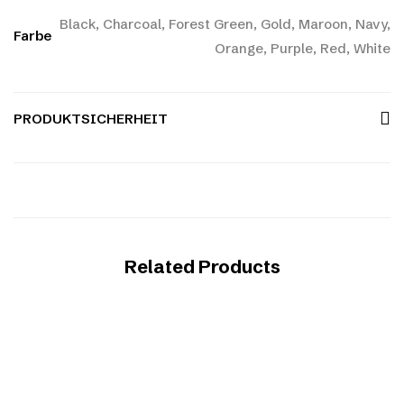
Black, Charcoal, Forest Green, Gold, Maroon, Navy,
Farbe
Orange, Purple, Red, White
PRODUKTSICHERHEIT
Related Products