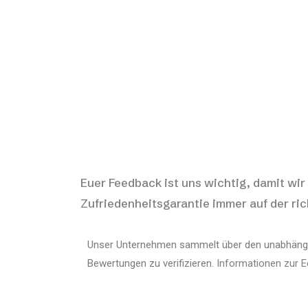
Euer Feedback ist uns wichtig, damit wir
Zufriedenheitsgarantie immer auf der ric
Unser Unternehmen sammelt über den unabhäng
Bewertungen zu verifizieren.
Informationen zur E