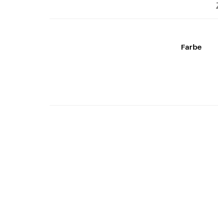
Farbe