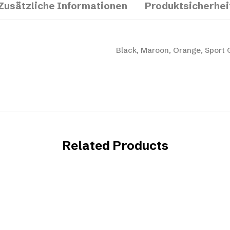
Zusätzliche Informationen
Produktsicherhei
Black, Maroon, Orange, Sport 
Related Products