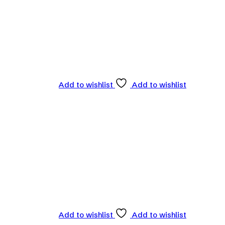
Add to wishlist
Add to wishlist
Add to wishlist
Add to wishlist