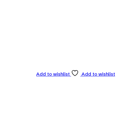
Add to wishlist
Add to wishlist