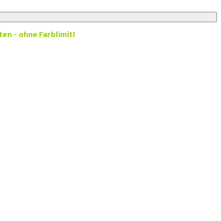
ten – ohne Farblimit!