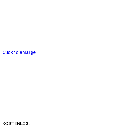
Click to enlarge
KOSTENLOS!