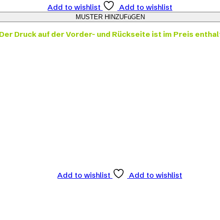
Add to wishlist
Add to wishlist
Der Druck auf der Vorder- und Rückseite ist im Preis enthal
Add to wishlist
Add to wishlist