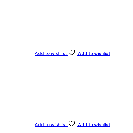
Add to wishlist
Add to wishlist
Add to wishlist
Add to wishlist