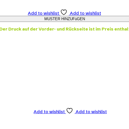
Add to wishlist
Add to wishlist
Der Druck auf der Vorder- und Rückseite ist im Preis enthal
Add to wishlist
Add to wishlist