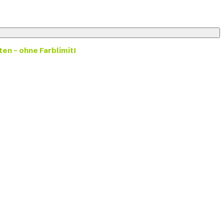
ten – ohne Farblimit!