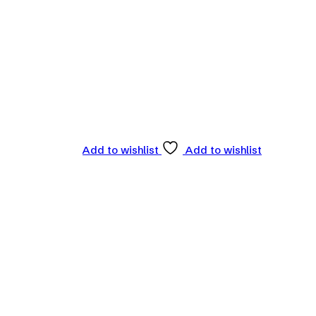
Add to wishlist
Add to wishlist