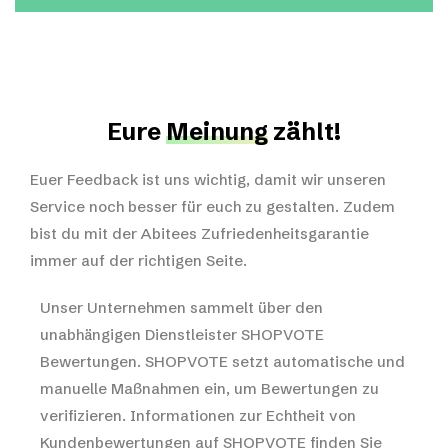
Eure
Meinung
zählt!
Euer Feedback ist uns wichtig, damit wir unseren
Service noch besser für euch zu gestalten. Zudem
bist du mit der Abitees Zufriedenheitsgarantie
immer auf der richtigen Seite.
Unser Unternehmen sammelt über den
unabhängigen Dienstleister SHOPVOTE
Bewertungen. SHOPVOTE setzt automatische und
manuelle Maßnahmen ein, um Bewertungen zu
verifizieren.
Informationen zur Echtheit von
Kundenbewertungen auf SHOPVOTE finden Sie