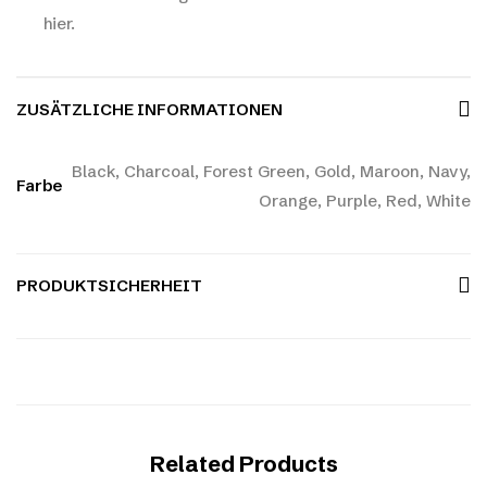
hier.
ZUSÄTZLICHE INFORMATIONEN
Black, Charcoal, Forest Green, Gold, Maroon, Navy,
Farbe
Orange, Purple, Red, White
PRODUKTSICHERHEIT
Related Products