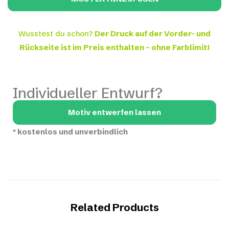
Wusstest du schon?
Der Druck auf der Vorder- und
Rückseite ist im Preis enthalten – ohne Farblimit!
Individueller Entwurf?
Motiv entwerfen lassen
*
kostenlos und unverbindlich
Related Products