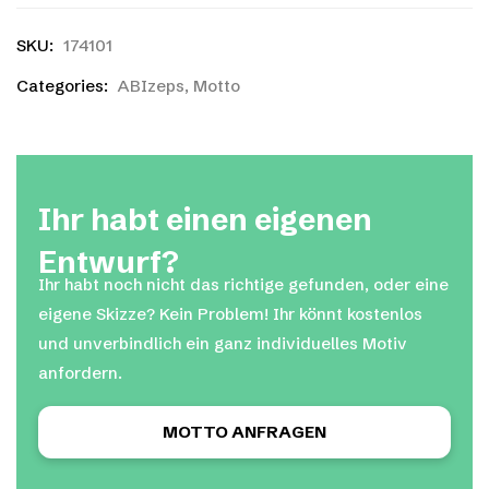
SKU:
174101
Categories:
ABIzeps
,
Motto
Ihr habt einen eigenen
Entwurf?
Ihr habt noch nicht das richtige gefunden, oder eine
eigene Skizze? Kein Problem! Ihr könnt kostenlos
und unverbindlich ein ganz individuelles Motiv
anfordern.
MOTTO ANFRAGEN