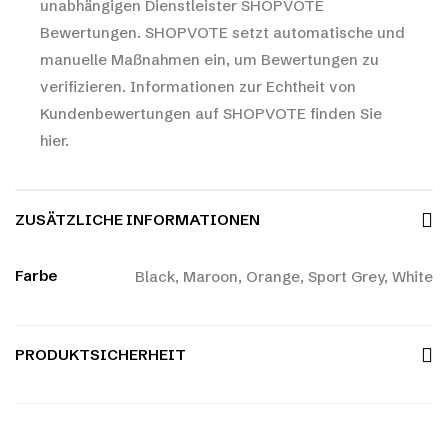
unabhängigen Dienstleister SHOPVOTE
Bewertungen. SHOPVOTE setzt automatische und
manuelle Maßnahmen ein, um Bewertungen zu
verifizieren.
Informationen zur Echtheit von
Kundenbewertungen auf SHOPVOTE finden Sie
hier.
ZUSÄTZLICHE INFORMATIONEN
Farbe
Black, Maroon, Orange, Sport Grey, White
PRODUKTSICHERHEIT