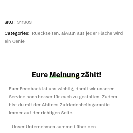
SKU:
311303
Categories:
Rueckseiten
,
alABIn aus jeder Flache wird
ein Genie
Eure
Meinung
zählt!
Euer Feedback ist uns wichtig, damit wir unseren
Service noch besser für euch zu gestalten. Zudem
bist du mit der Abitees Zufriedenheitsgarantie
immer auf der richtigen Seite.
Unser Unternehmen sammelt über den