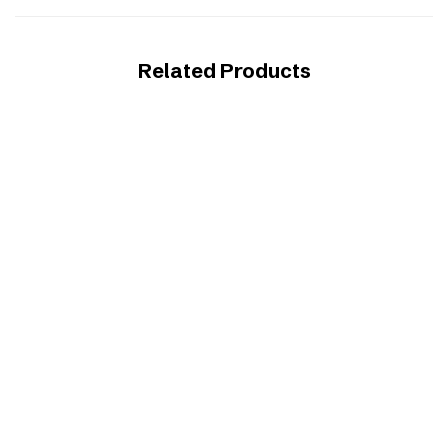
Related Products