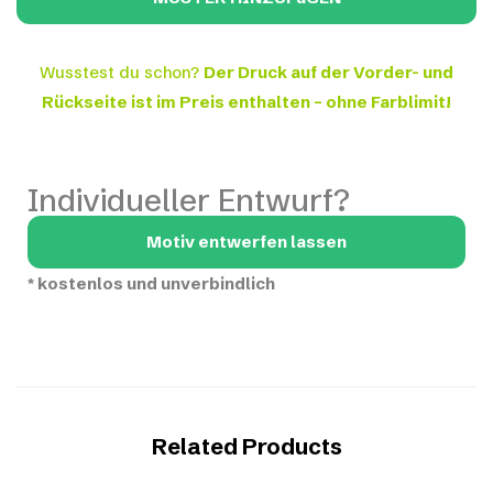
Wusstest du schon?
Der Druck auf der Vorder- und
Rückseite ist im Preis enthalten – ohne Farblimit!
Individueller Entwurf?
Motiv entwerfen lassen
*
kostenlos und unverbindlich
Related Products