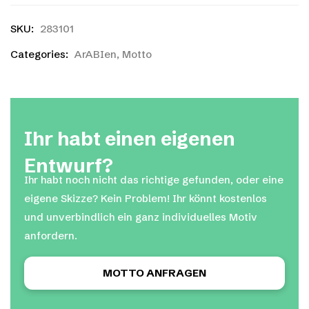
SKU:
283101
Categories:
ArABIen
,
Motto
Ihr habt einen eigenen
Entwurf?
Ihr habt noch nicht das richtige gefunden, oder eine
eigene Skizze? Kein Problem! Ihr könnt kostenlos
und unverbindlich ein ganz individuelles Motiv
anfordern.
MOTTO ANFRAGEN