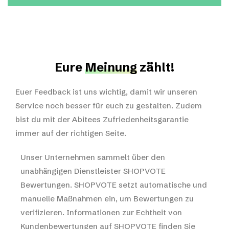
Eure
Meinung
zählt!
Euer Feedback ist uns wichtig, damit wir unseren
Service noch besser für euch zu gestalten. Zudem
bist du mit der Abitees Zufriedenheitsgarantie
immer auf der richtigen Seite.
Unser Unternehmen sammelt über den
unabhängigen Dienstleister SHOPVOTE
Bewertungen. SHOPVOTE setzt automatische und
manuelle Maßnahmen ein, um Bewertungen zu
verifizieren.
Informationen zur Echtheit von
Kundenbewertungen auf SHOPVOTE finden Sie