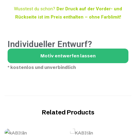
Wusstest du schon?
Der Druck auf der Vorder- und
Rückseite ist im Preis enthalten – ohne Farblimit!
Individueller Entwurf?
Motiv entwerfen lassen
*
kostenlos und unverbindlich
Related Products