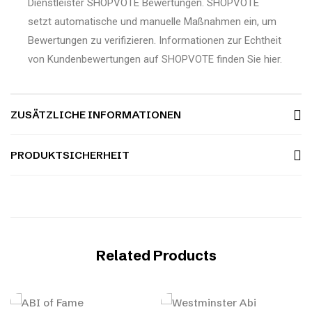
Dienstleister SHOPVOTE Bewertungen. SHOPVOTE
setzt automatische und manuelle Maßnahmen ein, um
Bewertungen zu verifizieren.
Informationen zur Echtheit
von Kundenbewertungen auf SHOPVOTE finden Sie hier.
ZUSÄTZLICHE INFORMATIONEN
PRODUKTSICHERHEIT
Related Products