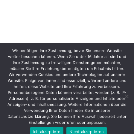
Wir benötigen Ihre Zustimmung, bevor Sie unsere Website
weiter besuchen können. Wenn Sie unter 16 Jahre alt sind und
Ihre Zustimmung zu freiwilligen Diensten geben möchten,
müssen Sie Ihre Erziehungsberechtigten um Erlaubnis bitten.
Wir verwenden Cookies und andere Technologien auf unserer
Website. Einige von ihnen sind essenziell, während andere uns
helfen, diese Website und Ihre Erfahrung zu verbessern.
Personenbezogene Daten können verarbeitet werden (z. B. IP-
Adressen), z. B. für personalisierte Anzeigen und Inhalte oder
Anzeigen- und Inhaltsmessung. Weitere Informationen über die
Verwendung Ihrer Daten finden Sie in unserer
Datenschutzerklärung. Sie können Ihre Auswahl jederzeit unter
Einstellungen widerrufen oder anpassen.
Ich akzeptiere
Nicht akzeptieren