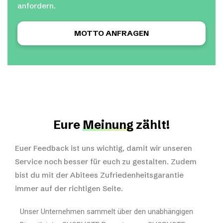
anfordern.
MOTTO ANFRAGEN
Eure
Meinung
zählt!
Euer Feedback ist uns wichtig, damit wir unseren
Service noch besser für euch zu gestalten. Zudem
bist du mit der Abitees Zufriedenheitsgarantie
immer auf der richtigen Seite.
Unser Unternehmen sammelt über den unabhängigen