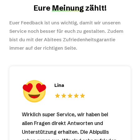
Eure
Meinung
zählt!
Euer Feedback ist uns wichtig, damit wir unseren
Service noch besser für euch zu gestalten. Zudem
bist du mit der Abitees Zufriedenheitsgarantie
immer auf der richtigen Seite.
Lina
Wirklich super Service, wir haben bei
allen Fragen direkt Antworten und
Unterstützung erhalten. Die Abipullis