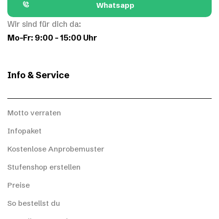
Whatsapp
Wir sind für dich da:
Mo–Fr: 9:00 – 15:00 Uhr
Info & Service
Motto verraten
Infopaket
Kostenlose Anprobemuster
Stufenshop erstellen
Preise
So bestellst du