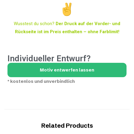
Wusstest du schon?
Der Druck auf der Vorder- und
Rückseite ist im Preis enthalten – ohne Farblimit!
Individueller Entwurf?
Motiv entwerfen lassen
*
kostenlos und unverbindlich
Related Products