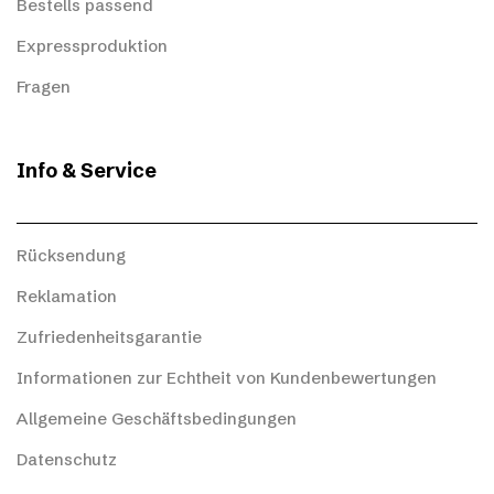
Bestells passend
Expressproduktion
Fragen
Info & Service
Rücksendung
Reklamation
Zufriedenheitsgarantie
Informationen zur Echtheit von Kundenbewertungen
Allgemeine Geschäftsbedingungen
Datenschutz