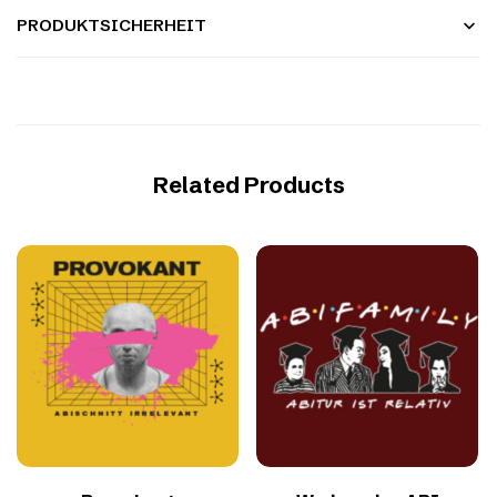
PRODUKTSICHERHEIT
Related Products