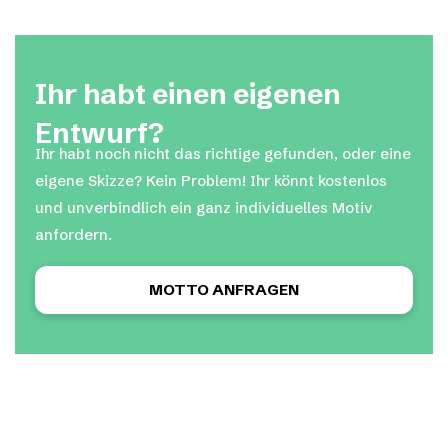
Ihr habt einen eigenen
Entwurf?
Ihr habt noch nicht das richtige gefunden, oder eine
eigene Skizze? Kein Problem! Ihr könnt kostenlos
und unverbindlich ein ganz individuelles Motiv
anfordern.
MOTTO ANFRAGEN