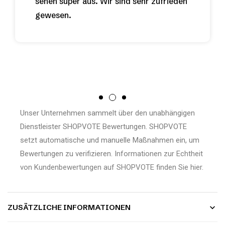
sehen super aus. Wir sind sehr zufrieden
gewesen.
Unser Unternehmen sammelt über den unabhängigen
Dienstleister SHOPVOTE Bewertungen. SHOPVOTE
setzt automatische und manuelle Maßnahmen ein, um
Bewertungen zu verifizieren.
Informationen zur Echtheit
von Kundenbewertungen auf SHOPVOTE finden Sie hier.
ZUSÄTZLICHE INFORMATIONEN