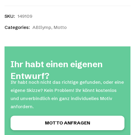
SKU:
149109
Categories:
ABIlymp
,
Motto
Ihr habt einen eigenen
Entwurf?
Ihr habt noch nicht das richtige gefunden, oder eine
eigene Skizze? Kein Problem! Ihr könnt kostenlos
und unverbindlich ein ganz individuelles Motiv
anfordern.
MOTTO ANFRAGEN