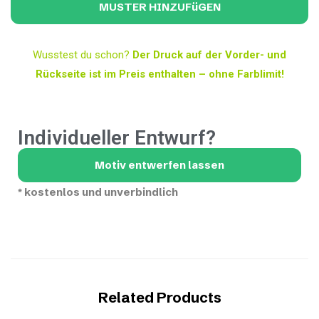
Wusstest du schon?
Der Druck auf der Vorder- und
Rückseite ist im Preis enthalten – ohne Farblimit!
Individueller Entwurf?
Motiv entwerfen lassen
*
kostenlos und unverbindlich
Related Products