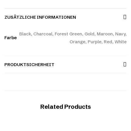
ZUSÄTZLICHE INFORMATIONEN
Black, Charcoal, Forest Green, Gold, Maroon, Navy,
Farbe
Orange, Purple, Red, White
PRODUKTSICHERHEIT
Related Products