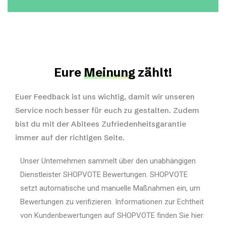
Eure
Meinung
zählt!
Euer Feedback ist uns wichtig, damit wir unseren
Service noch besser für euch zu gestalten. Zudem
bist du mit der Abitees Zufriedenheitsgarantie
immer auf der richtigen Seite.
Unser Unternehmen sammelt über den unabhängigen
Dienstleister SHOPVOTE Bewertungen. SHOPVOTE
setzt automatische und manuelle Maßnahmen ein, um
Bewertungen zu verifizieren.
Informationen zur Echtheit
von Kundenbewertungen auf SHOPVOTE finden Sie hier.