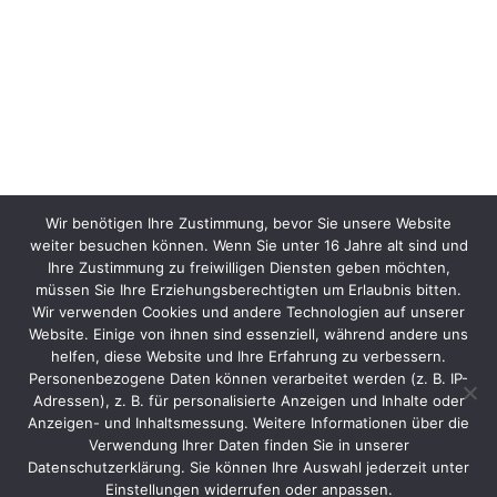
Wir benötigen Ihre Zustimmung, bevor Sie unsere Website
weiter besuchen können. Wenn Sie unter 16 Jahre alt sind und
Ihre Zustimmung zu freiwilligen Diensten geben möchten,
müssen Sie Ihre Erziehungsberechtigten um Erlaubnis bitten.
Wir verwenden Cookies und andere Technologien auf unserer
Website. Einige von ihnen sind essenziell, während andere uns
helfen, diese Website und Ihre Erfahrung zu verbessern.
Personenbezogene Daten können verarbeitet werden (z. B. IP-
Adressen), z. B. für personalisierte Anzeigen und Inhalte oder
Anzeigen- und Inhaltsmessung. Weitere Informationen über die
Verwendung Ihrer Daten finden Sie in unserer
Datenschutzerklärung. Sie können Ihre Auswahl jederzeit unter
Einstellungen widerrufen oder anpassen.