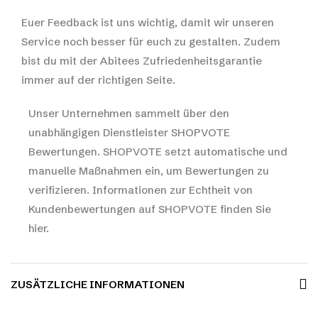
Euer Feedback ist uns wichtig, damit wir unseren
Service noch besser für euch zu gestalten. Zudem
bist du mit der Abitees Zufriedenheitsgarantie
immer auf der richtigen Seite.
Unser Unternehmen sammelt über den
unabhängigen Dienstleister SHOPVOTE
Bewertungen. SHOPVOTE setzt automatische und
manuelle Maßnahmen ein, um Bewertungen zu
verifizieren.
Informationen zur Echtheit von
Kundenbewertungen auf SHOPVOTE finden Sie
hier.
ZUSÄTZLICHE INFORMATIONEN