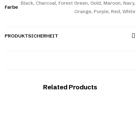
Black, Charcoal, Forest Green, Gold, Maroon, Navy,
Farbe
Orange, Purple, Red, White
PRODUKTSICHERHEIT
Related Products