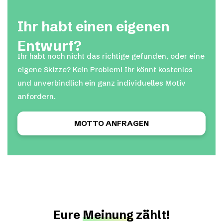
Ihr habt einen eigenen
Entwurf?
Ihr habt noch nicht das richtige gefunden, oder eine
eigene Skizze? Kein Problem! Ihr könnt kostenlos
und unverbindlich ein ganz individuelles Motiv
anfordern.
MOTTO ANFRAGEN
Eure
Meinung
zählt!