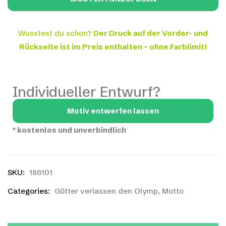
Wusstest du schon?
Der Druck auf der Vorder- und
Rückseite ist im Preis enthalten – ohne Farblimit!
Individueller Entwurf?
Motiv entwerfen lassen
*
kostenlos und unverbindlich
SKU:
186101
Categories:
Götter verlassen den Olymp
,
Motto